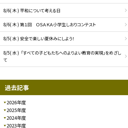
8/6( 木 ) 平和について考える日
8/6( 木 ) 第１回 ＯＳＡＫＡ小学生しおりコンテスト
8/5( 水 ) 安全で楽しい夏休みにしよう！
8/5( 水 ) 「すべての子どもたちへのよりよい教育の実現」をめざし
て
過去記事
2026年度
2025年度
2024年度
2023年度