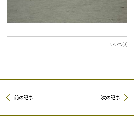
いいね(0)
前の記事
次の記事