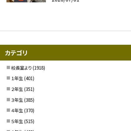
カテゴリ
校長室より
(1918)
１年生
(401)
２年生
(351)
３年生
(385)
４年生
(370)
５年生
(515)