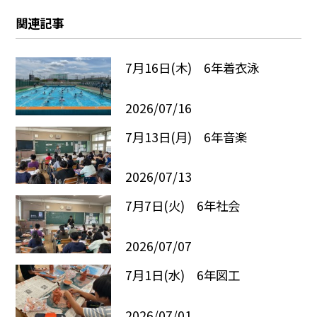
関連記事
7月16日(木) 6年着衣泳
2026/07/16
7月13日(月) 6年音楽
2026/07/13
7月7日(火) 6年社会
2026/07/07
7月1日(水) 6年図工
2026/07/01