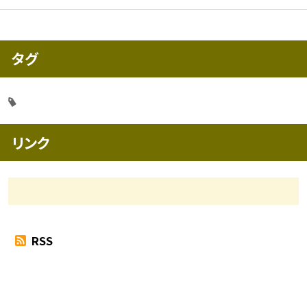
タグ
リンク
RSS