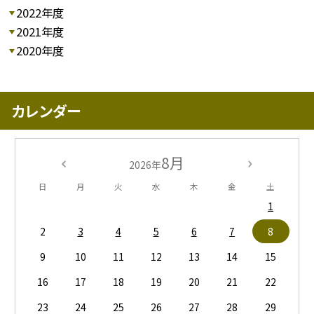
2022年度
2021年度
2020年度
カレンダー
8月
2026年
日
月
火
水
木
金
土
1
2
3
4
5
6
7
8
9
10
11
12
13
14
15
16
17
18
19
20
21
22
23
24
25
26
27
28
29