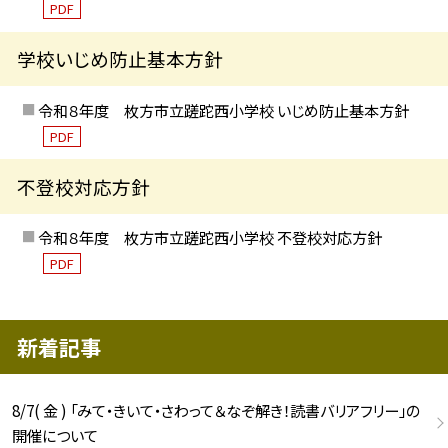
PDF
学校いじめ防止基本方針
令和８年度 枚方市立蹉跎西小学校 いじめ防止基本方針
PDF
不登校対応方針
令和８年度 枚方市立蹉跎西小学校 不登校対応方針
PDF
新着記事
8/7( 金 ) 「みて・きいて・さわって＆なぞ解き！読書バリアフリー」の
開催について