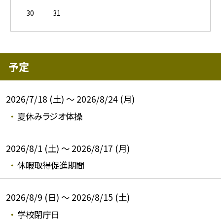
30
31
予定
2026/7/18 (土) ～ 2026/8/24 (月)
夏休みラジオ体操
2026/8/1 (土) ～ 2026/8/17 (月)
休暇取得促進期間
2026/8/9 (日) ～ 2026/8/15 (土)
学校閉庁日