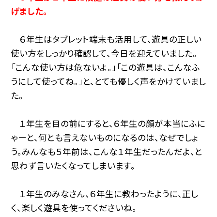
げました。
６年生はタブレット端末も活用して、遊具の正しい
使い方をしっかり確認して、今日を迎えていました。
「こんな使い方は危ないよ。」「この遊具は、こんなふ
うにして使ってね。」と、とても優しく声をかけていまし
た。
１年生を目の前にすると、６年生の顔が本当にふに
ゃーと、何とも言えないものになるのは、なぜでしょ
う。みんなも５年前は、こんな１年生だったんだよ、と
思わず言いたくなってしまいます。
１年生のみなさん、６年生に教わったように、正し
く、楽しく遊具を使ってくださいね。