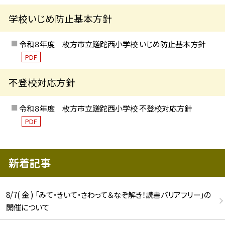
学校いじめ防止基本方針
令和８年度 枚方市立蹉跎西小学校 いじめ防止基本方針
PDF
不登校対応方針
令和８年度 枚方市立蹉跎西小学校 不登校対応方針
PDF
新着記事
8/7( 金 ) 「みて・きいて・さわって＆なぞ解き！読書バリアフリー」の
開催について