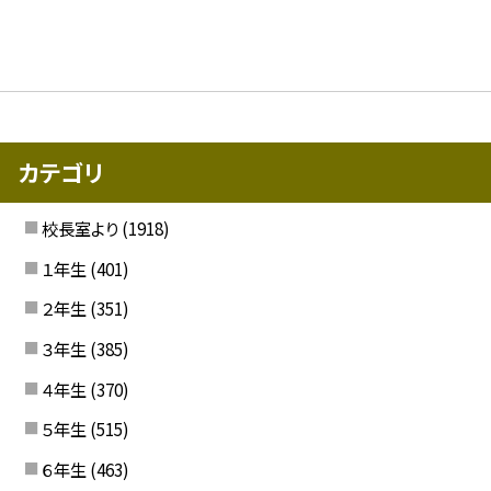
カテゴリ
校長室より
(1918)
１年生
(401)
２年生
(351)
３年生
(385)
４年生
(370)
５年生
(515)
６年生
(463)