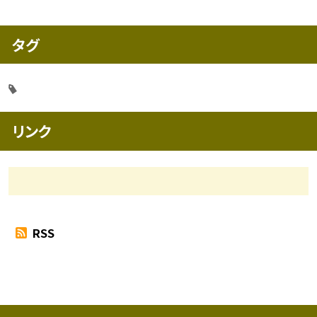
タグ
リンク
RSS