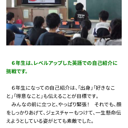
６年生は、レベルアップした英語での自己紹介に
挑戦です。
６年生になっての自己紹介は、「出身」「好きなこ
と」「得意なこと」も伝えることが目標です。
みんなの前に立つと、やっぱり緊張！ それでも、顔
をしっかりあげて、ジェスチャーもつけて、一生懸命伝
えようとしている姿がとても素敵でした。