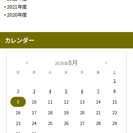
2021年度
2020年度
カレンダー
8月
2026年
日
月
火
水
木
金
土
1
2
3
4
5
6
7
8
9
10
11
12
13
14
15
16
17
18
19
20
21
22
23
24
25
26
27
28
29