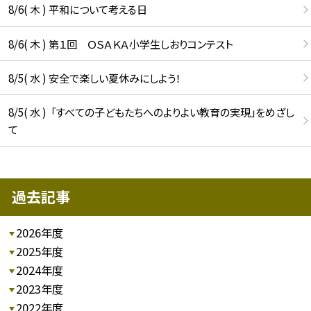
8/6( 木 ) 平和について考える日
8/6( 木 ) 第１回 ＯＳＡＫＡ小学生しおりコンテスト
8/5( 水 ) 安全で楽しい夏休みにしよう！
8/5( 水 ) 「すべての子どもたちへのよりよい教育の実現」をめざし
て
過去記事
2026年度
2025年度
2024年度
2023年度
2022年度