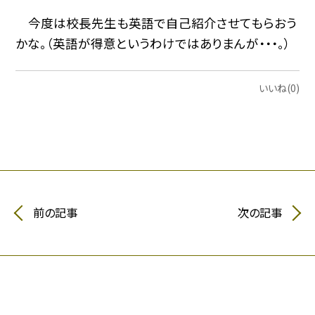
今度は校長先生も英語で自己紹介させてもらおう
かな。（英語が得意というわけではありまんが・・・。）
いいね(0)
前の記事
次の記事