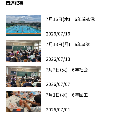
関連記事
7月16日(木) 6年着衣泳
2026/07/16
7月13日(月) 6年音楽
2026/07/13
7月7日(火) 6年社会
2026/07/07
7月1日(水) 6年図工
2026/07/01