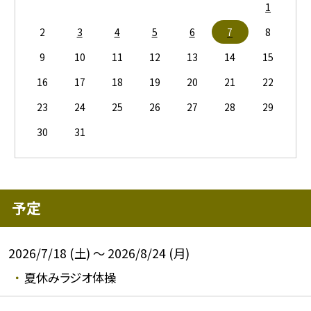
1
2
3
4
5
6
7
8
9
10
11
12
13
14
15
16
17
18
19
20
21
22
23
24
25
26
27
28
29
30
31
予定
2026/7/18 (土) ～ 2026/8/24 (月)
夏休みラジオ体操