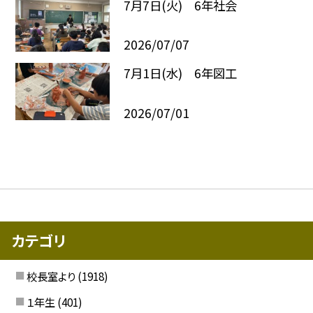
7月7日(火) 6年社会
2026/07/07
7月1日(水) 6年図工
2026/07/01
カテゴリ
校長室より
(1918)
１年生
(401)