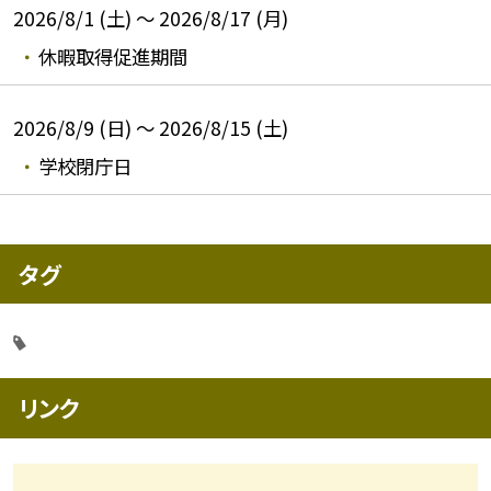
2026/8/1 (土) ～ 2026/8/17 (月)
休暇取得促進期間
2026/8/9 (日) ～ 2026/8/15 (土)
学校閉庁日
タグ
リンク