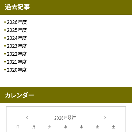
過去記事
2026年度
2025年度
2024年度
2023年度
2022年度
2021年度
2020年度
カレンダー
8月
2026年
日
月
火
水
木
金
土