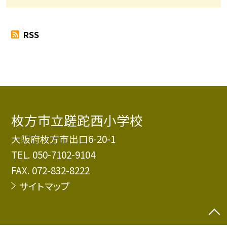
RSS
枚方市立蹉跎西小学校
大阪府枚方市出口6-20-1
TEL.
050-7102-9104
FAX. 072-832-8222
サイトマップ