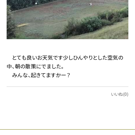
とても良いお天気です少しひんやりとした空気の
中、朝の散策にでました。
みんな、起きてますかー？
いいね(0)