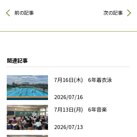
前の記事
次の記事
関連記事
7月16日(木) 6年着衣泳
2026/07/16
7月13日(月) 6年音楽
2026/07/13