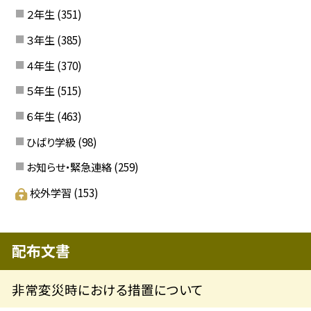
２年生
(351)
３年生
(385)
４年生
(370)
５年生
(515)
６年生
(463)
ひばり学級
(98)
お知らせ・緊急連絡
(259)
校外学習
(153)
配布文書
非常変災時における措置について