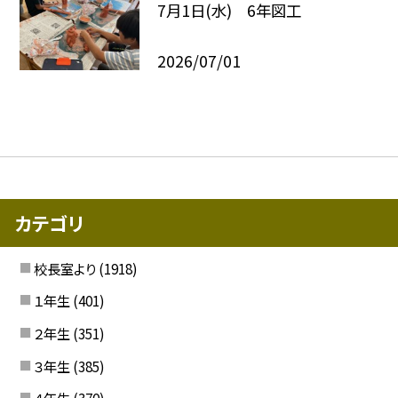
7月1日(水) 6年図工
2026/07/01
カテゴリ
校長室より
(1918)
１年生
(401)
２年生
(351)
３年生
(385)