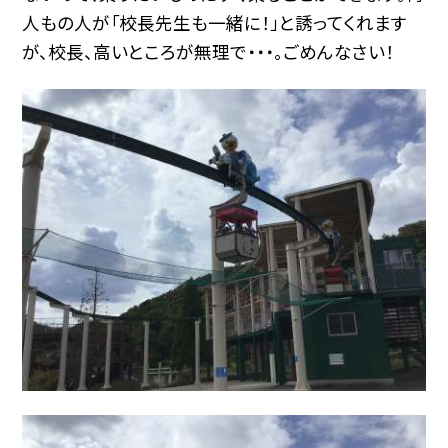
人もの人が「校長先生も一緒に！」と誘ってくれます
が、校長、高いところが無理で・・・。ごめんなさい！