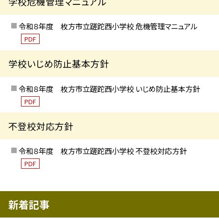
学校危機管理マニュアル
令和８年度 枚方市立蹉跎西小学校 危機管理マニュアル
PDF
学校いじめ防止基本方針
令和８年度 枚方市立蹉跎西小学校 いじめ防止基本方針
PDF
不登校対応方針
令和８年度 枚方市立蹉跎西小学校 不登校対応方針
PDF
新着記事