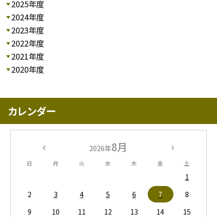
2025年度
2024年度
2023年度
2022年度
2021年度
2020年度
カレンダー
8月
2026年
日
月
火
水
木
金
土
1
2
3
4
5
6
7
8
9
10
11
12
13
14
15