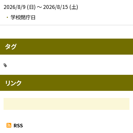
2026/8/9 (日) ～ 2026/8/15 (土)
学校閉庁日
タグ
リンク
RSS