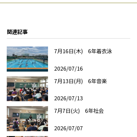
関連記事
7月16日(木) 6年着衣泳
2026/07/16
7月13日(月) 6年音楽
2026/07/13
7月7日(火) 6年社会
2026/07/07