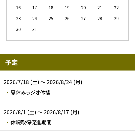
16
17
18
19
20
21
22
23
24
25
26
27
28
29
30
31
予定
2026/7/18 (土) ～ 2026/8/24 (月)
夏休みラジオ体操
2026/8/1 (土) ～ 2026/8/17 (月)
休暇取得促進期間