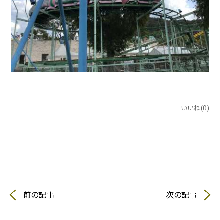
いいね(0)
前の記事
次の記事