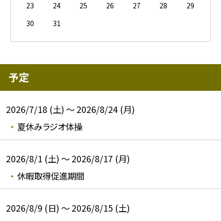
23
24
25
26
27
28
29
30
31
予定
2026/7/18 (土) ～ 2026/8/24 (月)
夏休みラジオ体操
2026/8/1 (土) ～ 2026/8/17 (月)
休暇取得促進期間
2026/8/9 (日) ～ 2026/8/15 (土)