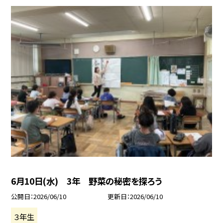
6月10日(水) 3年 野菜の秘密を探ろう
公開日
2026/06/10
更新日
2026/06/10
３年生