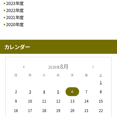
2023年度
2022年度
2021年度
2020年度
カレンダー
8月
2026年
日
月
火
水
木
金
土
1
2
3
4
5
6
7
8
9
10
11
12
13
14
15
16
17
18
19
20
21
22