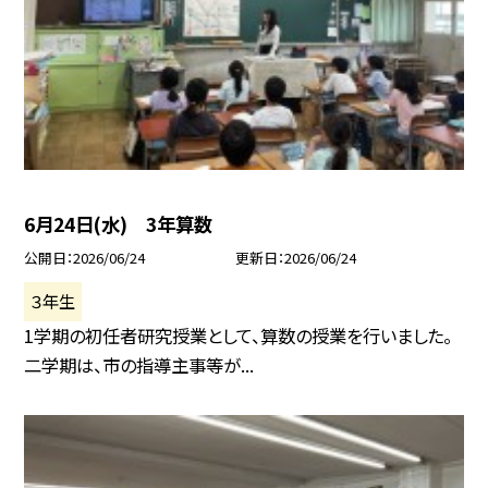
6月24日(水) 3年算数
公開日
2026/06/24
更新日
2026/06/24
３年生
1学期の初任者研究授業として、算数の授業を行いました。
二学期は、市の指導主事等が...