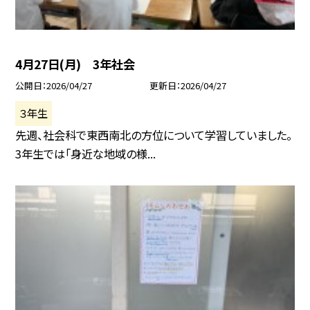
4月27日(月) 3年社会
公開日
2026/04/27
更新日
2026/04/27
３年生
先週、社会科で東西南北の方位について学習していました。
3年生では「身近な地域の様...