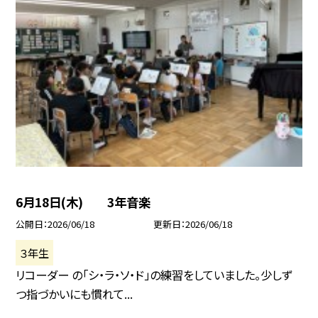
6月18日(木) 3年音楽
公開日
2026/06/18
更新日
2026/06/18
３年生
リコーダー の「シ・ラ・ソ・ド」の練習をしていました。少しず
つ指づかいにも慣れて...