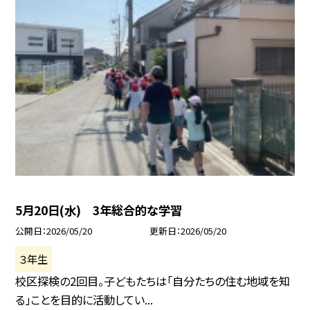
5月20日(水) 3年総合的な学習
公開日
2026/05/20
更新日
2026/05/20
３年生
校区探検の2回目。子どもたちは「自分たちの住む地域を知
る」ことを目的に活動してい...