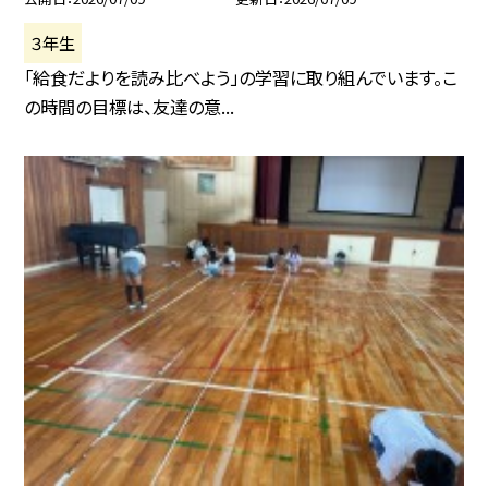
３年生
「給食だよりを読み比べよう」の学習に取り組んでいます。こ
の時間の目標は、友達の意...