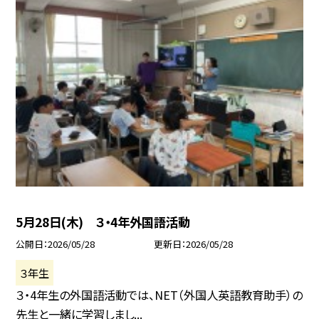
5月28日(木) ３・4年外国語活動
公開日
2026/05/28
更新日
2026/05/28
３年生
３・4年生の外国語活動では、NET（外国人英語教育助手）の
先生と一緒に学習しまし...