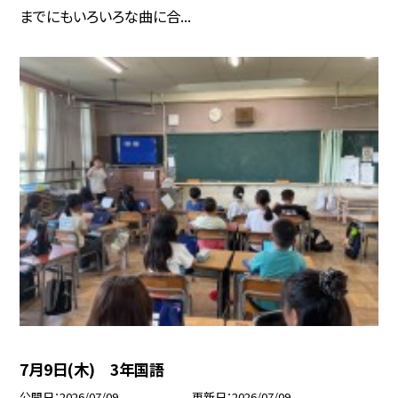
までにもいろいろな曲に合...
7月9日(木) 3年国語
公開日
2026/07/09
更新日
2026/07/09