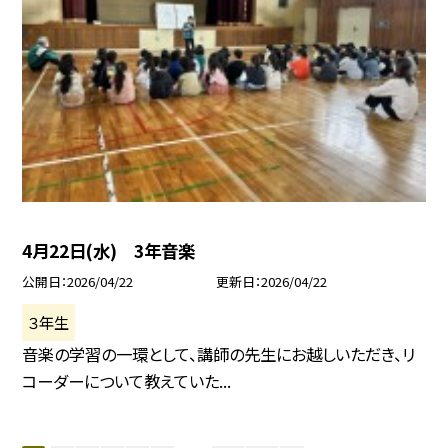
4月22日(水) 3年音楽
公開日
2026/04/22
更新日
2026/04/22
３年生
音楽の学習の一環として、講師の先生にお越しいただき、リ
コーダーについて教えていた...