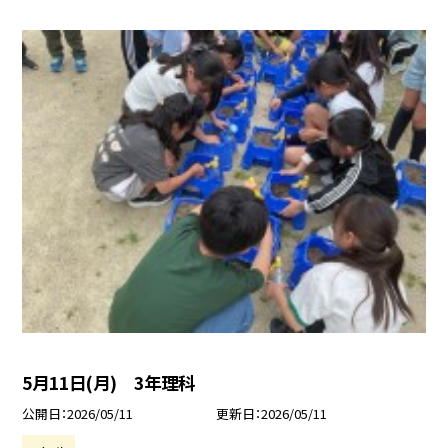
5月11日(月) 3年理科
公開日
2026/05/11
更新日
2026/05/11