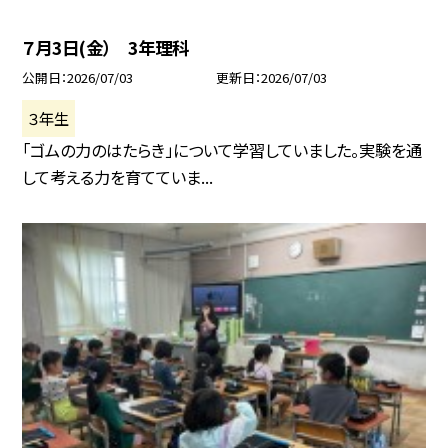
７月3日(金） 3年理科
公開日
2026/07/03
更新日
2026/07/03
３年生
「ゴムの力のはたらき」について学習していました。実験を通
して考える力を育てていま...