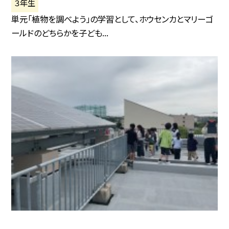
３年生
単元「植物を調べよう」の学習として、ホウセンカとマリーゴ
ールドのどちらかを子ども...