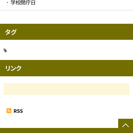
学校閉庁日
タグ
リンク
RSS