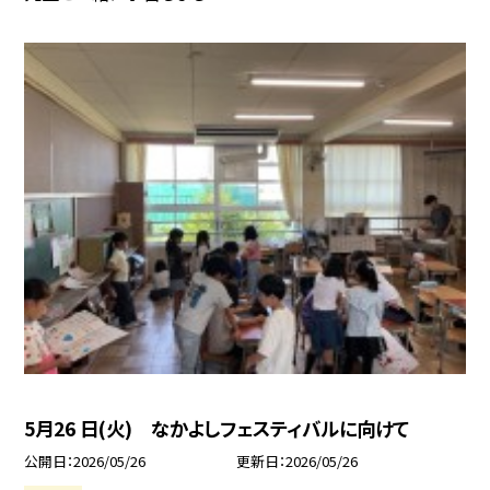
5月26 日(火) なかよしフェスティバルに向けて
公開日
2026/05/26
更新日
2026/05/26