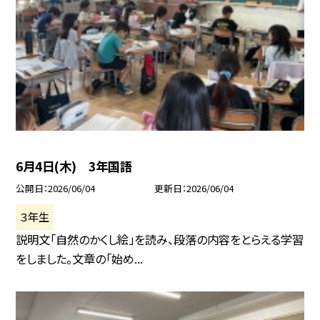
6月4日(木) 3年国語
公開日
2026/06/04
更新日
2026/06/04
３年生
説明文「自然のかくし絵」を読み、段落の内容をとらえる学習
をしました。文章の「始め...