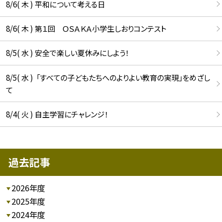
8/6( 木 ) 平和について考える日
8/6( 木 ) 第１回 ＯＳＡＫＡ小学生しおりコンテスト
8/5( 水 ) 安全で楽しい夏休みにしよう！
8/5( 水 ) 「すべての子どもたちへのよりよい教育の実現」をめざし
て
8/4( 火 ) 自主学習にチャレンジ！
過去記事
2026年度
2025年度
2024年度