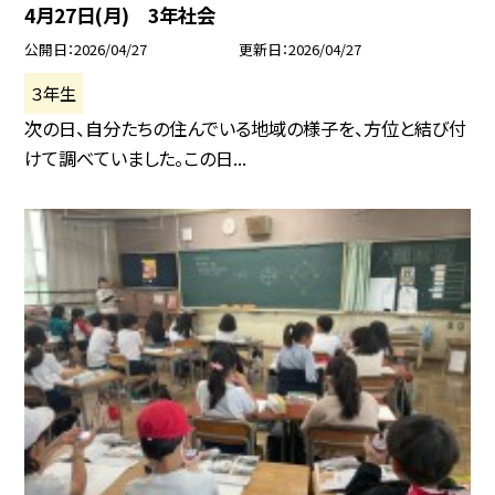
4月27日(月) 3年社会
公開日
2026/04/27
更新日
2026/04/27
３年生
次の日、自分たちの住んでいる地域の様子を、方位と結び付
けて調べていました。この日...