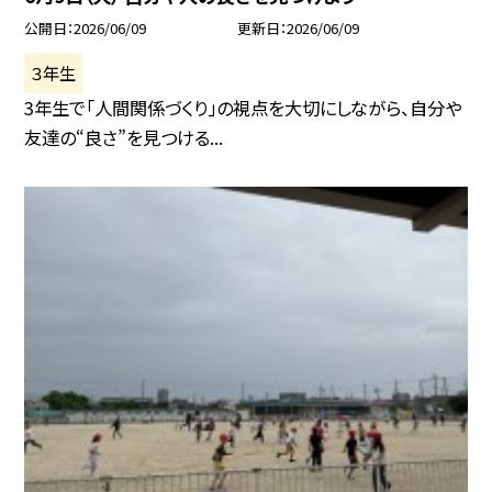
公開日
2026/06/09
更新日
2026/06/09
３年生
3年生で「人間関係づくり」の視点を大切にしながら、自分や
友達の“良さ”を見つける...