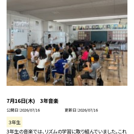
7月16日(木) 3年音楽
公開日
2026/07/16
更新日
2026/07/16
３年生
3年生の音楽では、リズムの学習に取り組んでいました。これ