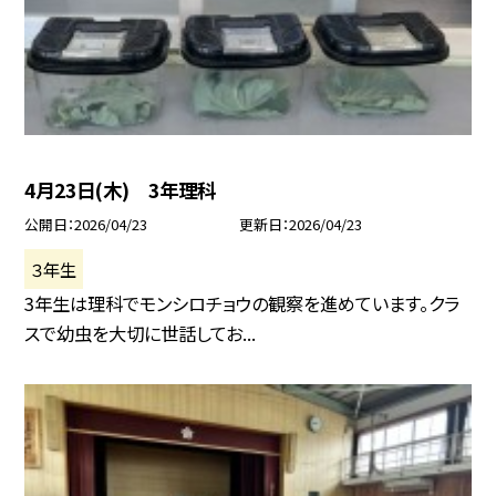
4月23日(木) 3年理科
公開日
2026/04/23
更新日
2026/04/23
３年生
3年生は理科でモンシロチョウの観察を進めています。クラ
スで幼虫を大切に世話してお...