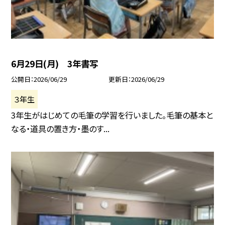
6月29日(月) 3年書写
公開日
2026/06/29
更新日
2026/06/29
３年生
3年生がはじめての毛筆の学習を行いました。毛筆の基本と
なる・道具の置き方・墨のす...