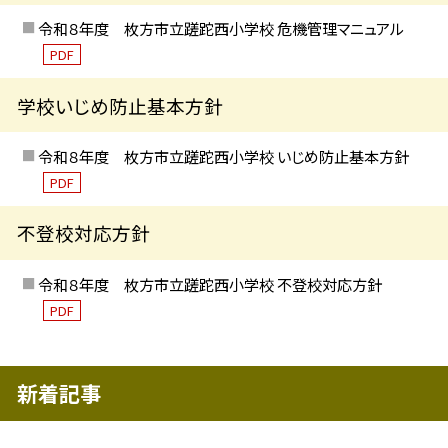
令和８年度 枚方市立蹉跎西小学校 危機管理マニュアル
PDF
学校いじめ防止基本方針
令和８年度 枚方市立蹉跎西小学校 いじめ防止基本方針
PDF
不登校対応方針
令和８年度 枚方市立蹉跎西小学校 不登校対応方針
PDF
新着記事