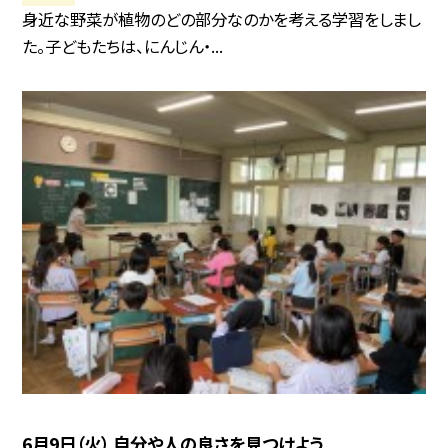
身近な野菜が植物のどの部分なのかを考える学習をしまし
た。子どもたちは、にんじん・...
6月9日（火） 自分や人の良さを見つけよう