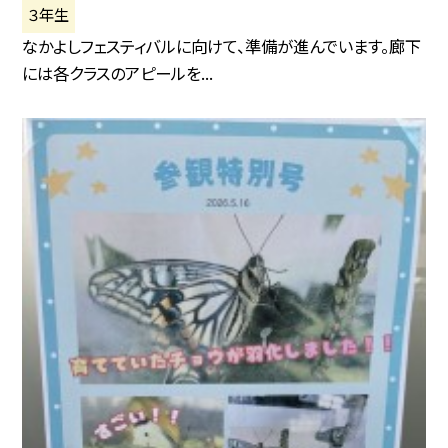
３年生
なかよしフェスティバルに向けて、準備が進んでいます。廊下
には各クラスのアピールを...