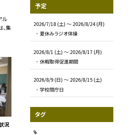
予定
アル
2026/7/18 (土) ～ 2026/8/24 (月)
は、集
夏休みラジオ体操
2026/8/1 (土) ～ 2026/8/17 (月)
休暇取得促進期間
2026/8/9 (日) ～ 2026/8/15 (土)
学校閉庁日
タグ
習状況