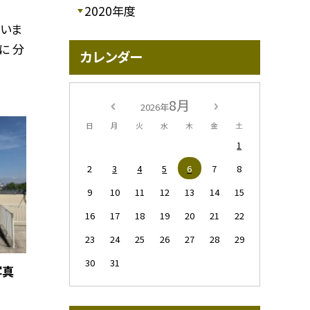
2020年度
でいま
に 分
カレンダー
8月
2026年
日
月
火
水
木
金
土
1
2
3
4
5
6
7
8
9
10
11
12
13
14
15
16
17
18
19
20
21
22
23
24
25
26
27
28
29
30
31
写真