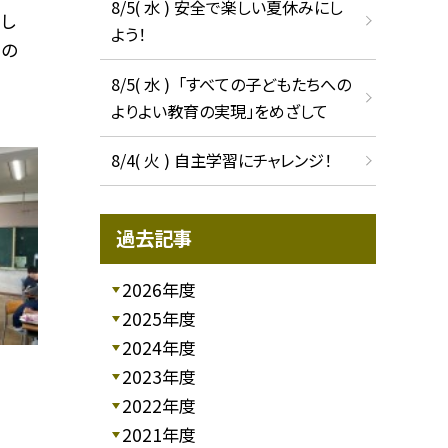
8/5( 水 ) 安全で楽しい夏休みにし
し
よう！
字の
8/5( 水 ) 「すべての子どもたちへの
よりよい教育の実現」をめざして
8/4( 火 ) 自主学習にチャレンジ！
過去記事
2026年度
2025年度
2024年度
2023年度
2022年度
2021年度