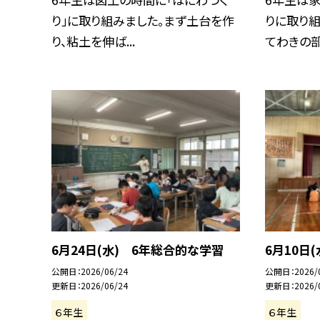
り」に取り組みました。まず土台を作
りに取り組
り、粘土を伸ば...
てわきの部分
6月24日(水) 6年総合的な学習
6月10日
公開日
2026/06/24
公開日
2026/
更新日
2026/06/24
更新日
2026/
６年生
６年生