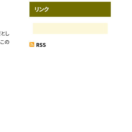
リンク
とし
。この
RSS