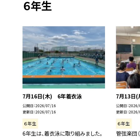
６年生
7月16日(木) 6年着衣泳
7月13日
公開日
2026/07/16
公開日
2026/
更新日
2026/07/16
更新日
2026/
６年生
６年生
6年生は、着衣泳に取り組みました。
管弦楽団（