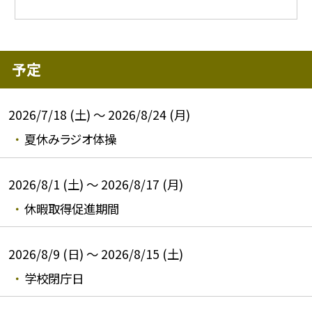
予定
2026/7/18 (土) ～ 2026/8/24 (月)
夏休みラジオ体操
2026/8/1 (土) ～ 2026/8/17 (月)
休暇取得促進期間
2026/8/9 (日) ～ 2026/8/15 (土)
学校閉庁日