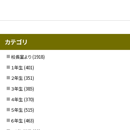
カテゴリ
校長室より
(1918)
１年生
(401)
２年生
(351)
３年生
(385)
４年生
(370)
５年生
(515)
６年生
(463)