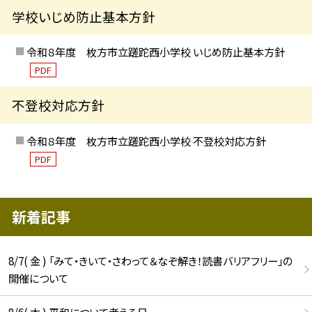
学校いじめ防止基本方針
令和８年度 枚方市立蹉跎西小学校 いじめ防止基本方針
PDF
不登校対応方針
令和８年度 枚方市立蹉跎西小学校 不登校対応方針
PDF
新着記事
8/7( 金 ) 「みて・きいて・さわって＆なぞ解き！読書バリアフリー」の
開催について