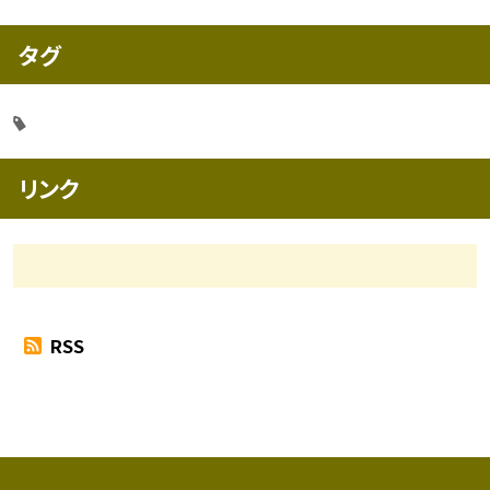
タグ
リンク
RSS