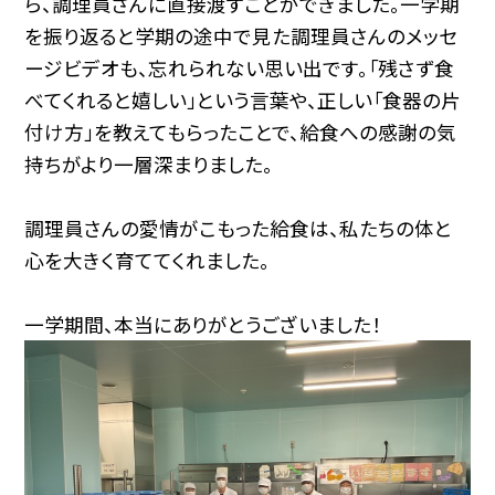
ら、調理員さんに直接渡すことができました。一学期
を振り返ると学期の途中で見た調理員さんのメッセ
ージビデオも、忘れられない思い出です。「残さず食
べてくれると嬉しい」という言葉や、正しい「食器の片
付け方」を教えてもらったことで、給食への感謝の気
持ちがより一層深まりました。
調理員さんの愛情がこもった給食は、私たちの体と
心を大きく育ててくれました。
一学期間、本当にありがとうございました！