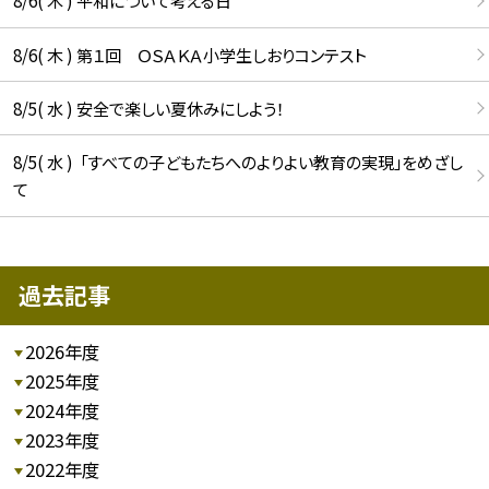
8/6( 木 ) 平和について考える日
8/6( 木 ) 第１回 ＯＳＡＫＡ小学生しおりコンテスト
8/5( 水 ) 安全で楽しい夏休みにしよう！
8/5( 水 ) 「すべての子どもたちへのよりよい教育の実現」をめざし
て
過去記事
2026年度
2025年度
2024年度
2023年度
2022年度