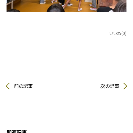
いいね(0)
前の記事
次の記事
関連記事