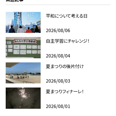
平和について考える日
2026/08/06
自主学習にチャレンジ！
2026/08/04
夏まつりの後片付け
2026/08/03
夏まつりフィナーレ！
2026/08/01