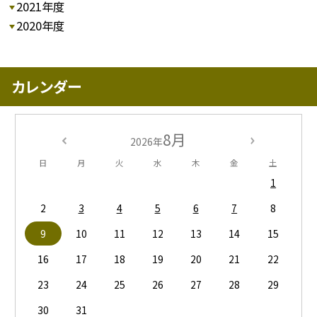
2021年度
2020年度
カレンダー
8月
2026年
日
月
火
水
木
金
土
1
2
3
4
5
6
7
8
9
10
11
12
13
14
15
16
17
18
19
20
21
22
23
24
25
26
27
28
29
30
31