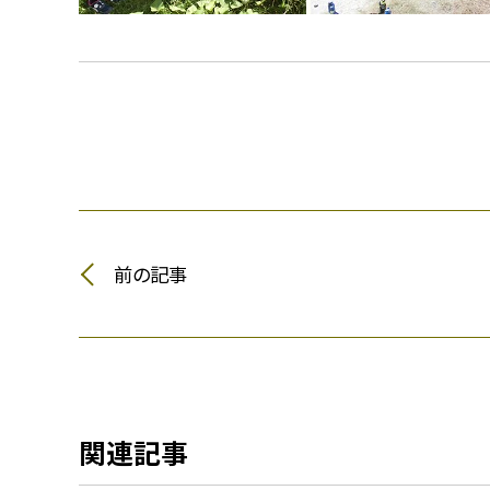
前の記事
関連記事