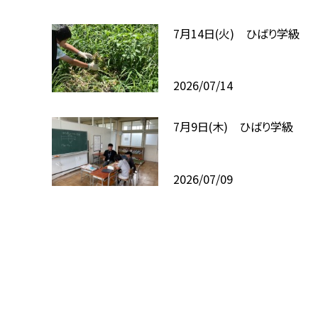
7月14日(火) ひばり学級
2026/07/14
7月9日(木) ひばり学級
2026/07/09