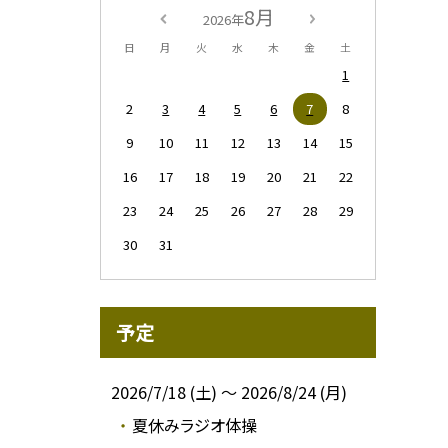
8月
2026年
日
月
火
水
木
金
土
1
2
3
4
5
6
7
8
9
10
11
12
13
14
15
16
17
18
19
20
21
22
23
24
25
26
27
28
29
30
31
予定
2026/7/18 (土) ～ 2026/8/24 (月)
夏休みラジオ体操