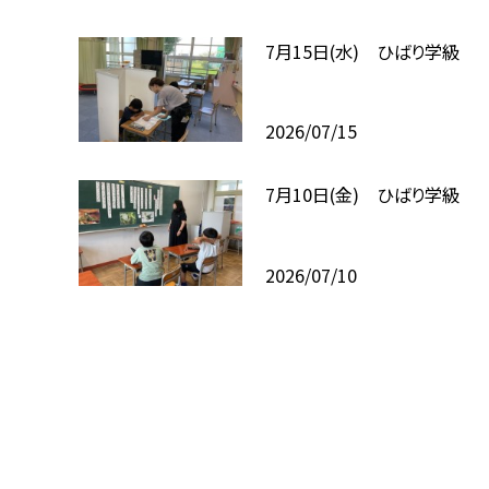
7月15日(水) ひばり学級
2026/07/15
7月10日(金) ひばり学級
2026/07/10