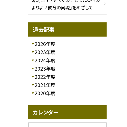
よりよい教育の実現」をめざして
過去記事
2026年度
2025年度
2024年度
2023年度
2022年度
2021年度
2020年度
カレンダー