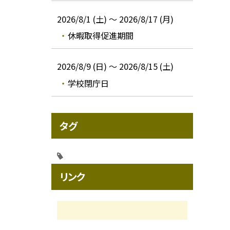
2026/8/1 (土) ～ 2026/8/17 (月)
休暇取得促進期間
2026/8/9 (日) ～ 2026/8/15 (土)
学校閉庁日
タグ
リンク