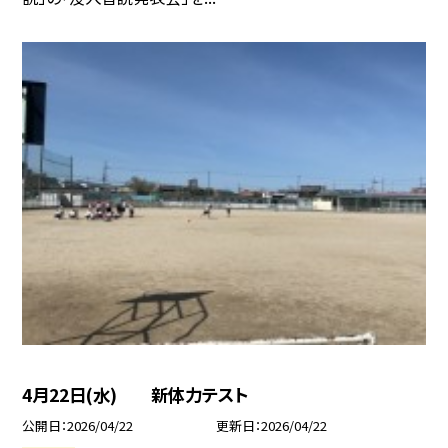
4月22日(水) 新体力テスト
公開日
2026/04/22
更新日
2026/04/22