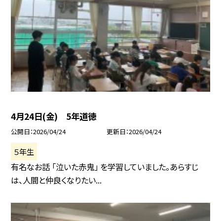
4月24日(金) 5年道徳
公開日
2026/04/24
更新日
2026/04/24
５年生
有名なお話 「泣いた赤鬼」 を学習していました。あらすじ
は、人間と仲良くなりたい...