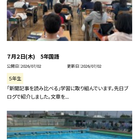
７月２日(木) 5年国語
公開日
2026/07/02
更新日
2026/07/02
５年生
「新聞記事を読み比べる」学習に取り組んでいます。先日ブ
ログで紹介しました。文章を...