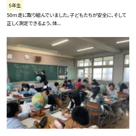
５年生
50ｍ走に取り組んでいました。子どもたちが安全に、そして
正しく測定できるよう、体...