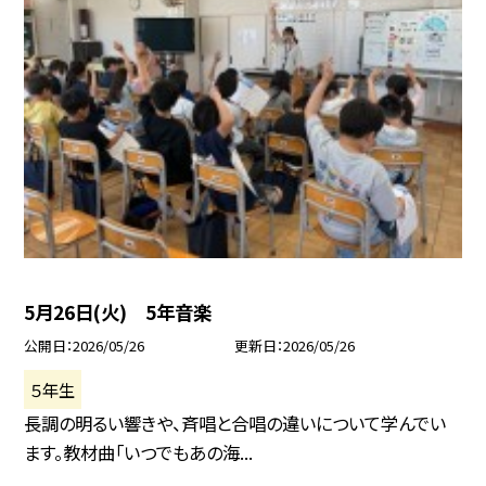
5月26日(火) 5年音楽
公開日
2026/05/26
更新日
2026/05/26
５年生
長調の明るい響きや、斉唱と合唱の違いについて学んでい
ます。教材曲「いつでもあの海...