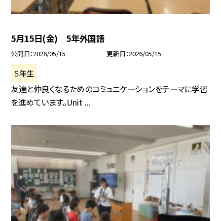
5月15日(金) 5年外国語
公開日
2026/05/15
更新日
2026/05/15
５年生
友達と仲良くなるためのコミュニケーションをテーマに学習
を進めています。Unit ...