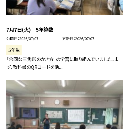
7月7日(火) 5年算数
公開日
2026/07/07
更新日
2026/07/07
５年生
「合同な三角形のかき方」の学習に取り組んでいました。ま
ず、教科書のQRコードを活...