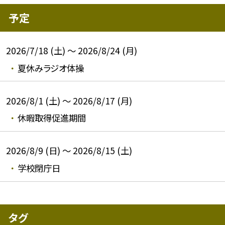
予定
2026/7/18 (土) ～ 2026/8/24 (月)
夏休みラジオ体操
2026/8/1 (土) ～ 2026/8/17 (月)
休暇取得促進期間
2026/8/9 (日) ～ 2026/8/15 (土)
学校閉庁日
タグ