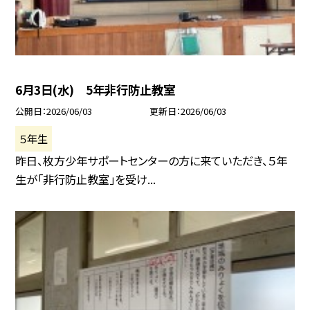
6月3日(水) 5年非行防止教室
公開日
2026/06/03
更新日
2026/06/03
５年生
昨日、枚方少年サポートセンターの方に来ていただき、５年
生が「非行防止教室」を受け...