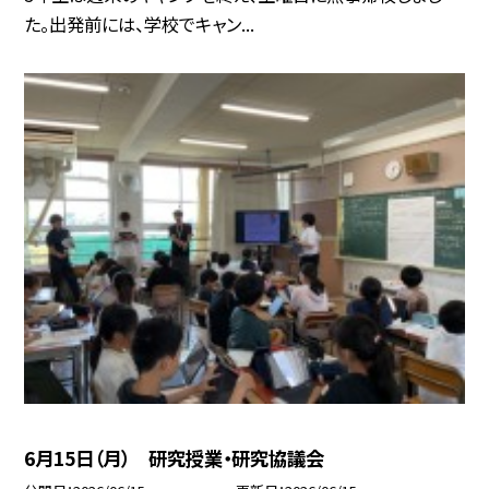
た。出発前には、学校でキャン...
6月15日（月） 研究授業・研究協議会