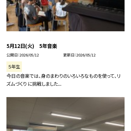
5月12日(火) 5年音楽
公開日
2026/05/12
更新日
2026/05/12
５年生
今日の音楽では、身のまわりのいろいろなものを使って、リ
ズムづくり に挑戦しました...