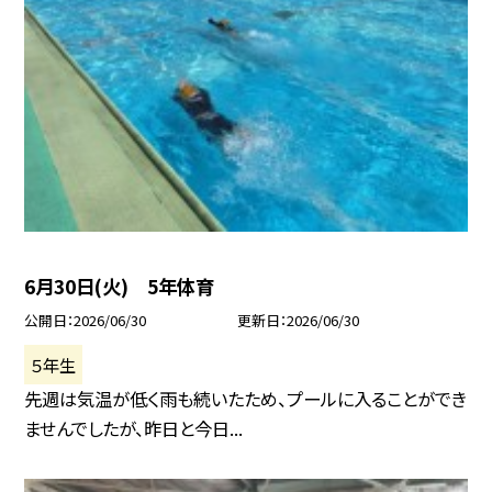
6月30日(火) 5年体育
公開日
2026/06/30
更新日
2026/06/30
５年生
先週は気温が低く雨も続いたため、プールに入ることができ
ませんでしたが、昨日と今日...