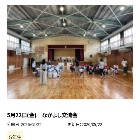
5月22日(金) なかよし交流会
公開日
2026/05/22
更新日
2026/05/22
５年生