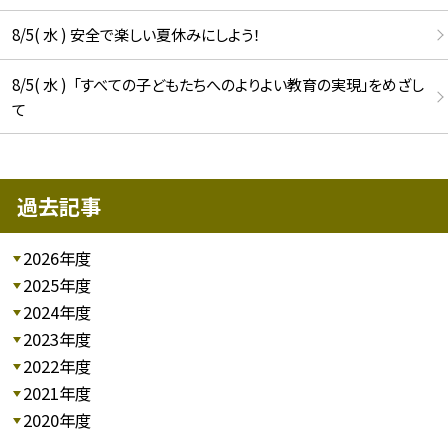
8/5( 水 ) 安全で楽しい夏休みにしよう！
8/5( 水 ) 「すべての子どもたちへのよりよい教育の実現」をめざし
て
過去記事
2026年度
2025年度
2024年度
2023年度
2022年度
2021年度
2020年度