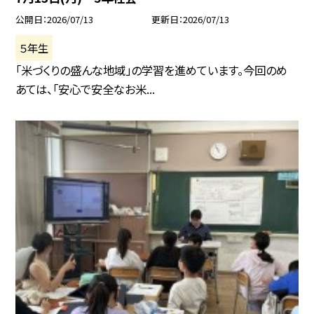
公開日
2026/07/13
更新日
2026/07/13
５年生
「米づくりの盛んな地域」の学習を進めています。今回のめ
あては、「安心で安全なお米...