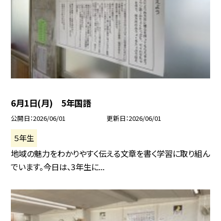
6月1日(月) 5年国語
公開日
2026/06/01
更新日
2026/06/01
５年生
地域の魅力をわかりやすく伝える文章を書く学習に取り組ん
でいます。今日は、3年生に...