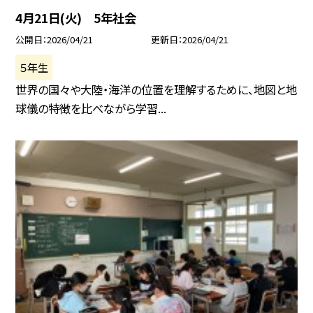
4月21日(火) 5年社会
公開日
2026/04/21
更新日
2026/04/21
５年生
世界の国々や大陸・海洋の位置を理解するために、地図と地
球儀の特徴を比べながら学習...