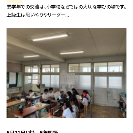
異学年での交流は、小学校ならではの大切な学びの場です。
上級生は思いやりやリーダー...
5月21日(木) 5年国語