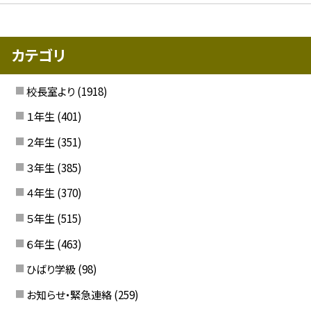
カテゴリ
校長室より
(1918)
１年生
(401)
２年生
(351)
３年生
(385)
４年生
(370)
５年生
(515)
６年生
(463)
ひばり学級
(98)
お知らせ・緊急連絡
(259)