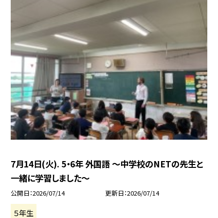
7月14日(火). 5・6年 外国語 ～中学校のNETの先生と
一緒に学習しました～
公開日
2026/07/14
更新日
2026/07/14
５年生