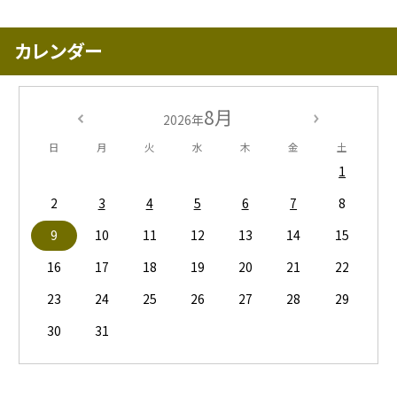
カレンダー
8月
2026年
日
月
火
水
木
金
土
1
2
3
4
5
6
7
8
9
10
11
12
13
14
15
16
17
18
19
20
21
22
23
24
25
26
27
28
29
30
31