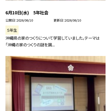
6月10日(水) 5年社会
公開日
2026/06/10
更新日
2026/06/10
５年生
沖縄県の家のつくりについて学習していました。テーマは
「沖縄の家のつくりの謎を調...