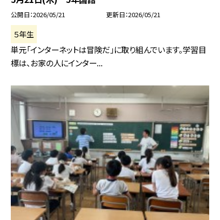
公開日
2026/05/21
更新日
2026/05/21
５年生
単元「インターネットは冒険だ」に取り組んでいます。学習目
標は、お家の人にインター...