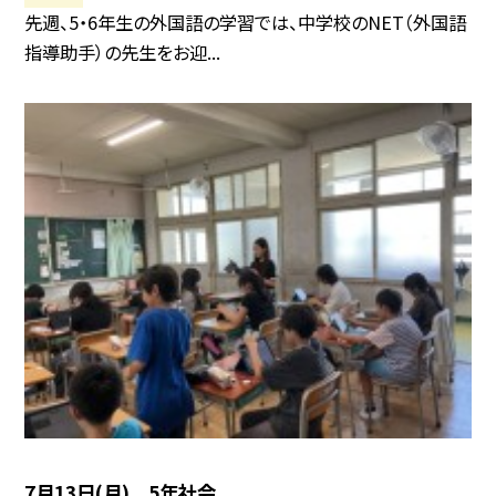
先週、5・6年生の外国語の学習では、中学校のNET（外国語
指導助手）の先生をお迎...
7月13日(月) 5年社会