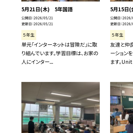
5月21日(木) 5年国語
5月15日
公開日
2026/05/21
公開日
2026/
更新日
2026/05/21
更新日
2026/
５年生
５年生
単元「インターネットは冒険だ」に取
友達と仲
り組んでいます。学習目標は、お家の
ーション
人にインター...
ます。Unit .