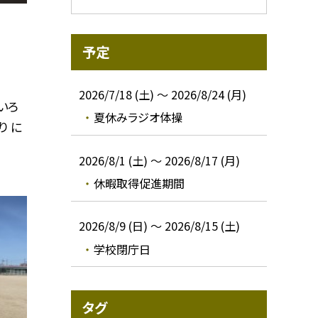
予定
2026/7/18 (土) ～ 2026/8/24 (月)
いろ
夏休みラジオ体操
り に
2026/8/1 (土) ～ 2026/8/17 (月)
休暇取得促進期間
2026/8/9 (日) ～ 2026/8/15 (土)
学校閉庁日
タグ