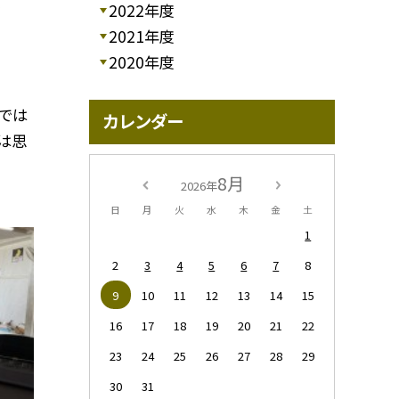
2022年度
2021年度
2020年度
では
カレンダー
は思
8月
2026年
日
月
火
水
木
金
土
1
2
3
4
5
6
7
8
9
10
11
12
13
14
15
16
17
18
19
20
21
22
23
24
25
26
27
28
29
30
31