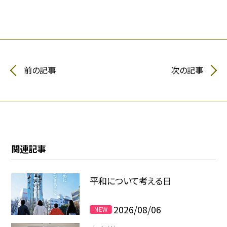
前の記事
次の記事
関連記事
平和について考える日
2026/08/06