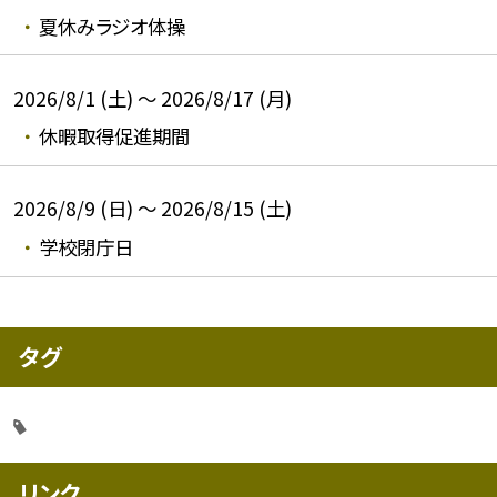
夏休みラジオ体操
2026/8/1 (土) ～ 2026/8/17 (月)
休暇取得促進期間
2026/8/9 (日) ～ 2026/8/15 (土)
学校閉庁日
タグ
リンク