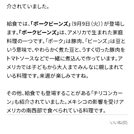
介されていました。
給食では、
「ポークビーンズ」
（9月9日（火））が登場し
ます。
「ポークビーンズ」
は、アメリカで生まれた家庭
料理の一つです。「ポーク」は豚肉、「ビーンズ」は豆と
いう意味で、やわらかく煮た豆と、うすく切った豚肉を
トマトソースなどで一緒に煮込んで作っています。ア
メリカでは子どもから大人までみんなに親しまれて
いる料理です。来週が楽しみですね。
その他、給食でも登場することがある「チリコンカー
ン」も紹介されていました。メキシコの影響を受けア
メリカの南西部で食べられている料理です。
いいね(0)