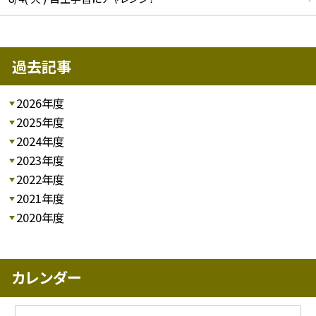
過去記事
2026年度
2025年度
2024年度
2023年度
2022年度
2021年度
2020年度
カレンダー