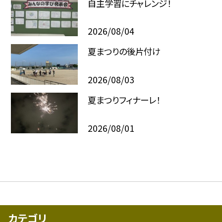
自主学習にチャレンジ！
2026/08/04
夏まつりの後片付け
2026/08/03
夏まつりフィナーレ！
2026/08/01
カテゴリ