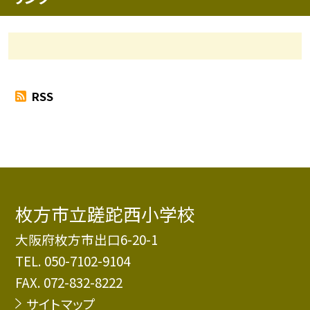
RSS
枚方市立蹉跎西小学校
大阪府枚方市出口6-20-1
TEL.
050-7102-9104
FAX. 072-832-8222
サイトマップ