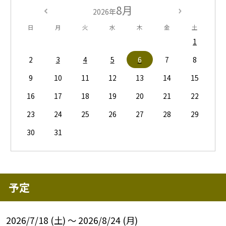
8月
2026年
日
月
火
水
木
金
土
1
2
3
4
5
6
7
8
9
10
11
12
13
14
15
16
17
18
19
20
21
22
23
24
25
26
27
28
29
30
31
予定
2026/7/18 (土) ～ 2026/8/24 (月)