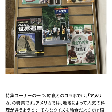
特集コーナーの一つ、給食とのコラボでは、
「アメリ
カ」
の特集です。アメリカでは、地域によって人気の料
理が違うようです。そんなクイズも給食だよりでは紹