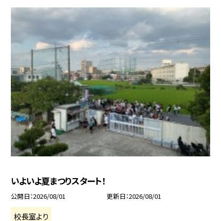
いよいよ夏まつりスタート！
公開日
2026/08/01
更新日
2026/08/01
校長室より