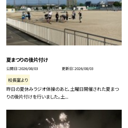
夏まつりの後片付け
公開日
2026/08/03
更新日
2026/08/03
校長室より
昨日の夏休みラジオ体操のあと、土曜日開催された夏まつ
りの後片付けを行いました。土...