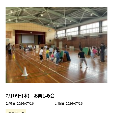
7月16日(木) お楽しみ会
公開日
2026/07/16
更新日
2026/07/16