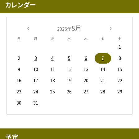
カレンダー
8月
2026年
日
月
火
水
木
金
土
1
2
3
4
5
6
7
8
9
10
11
12
13
14
15
16
17
18
19
20
21
22
23
24
25
26
27
28
29
30
31
予定