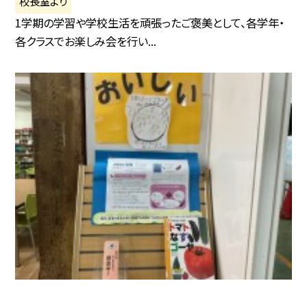
校長室より
1学期の学習や学校生活を頑張ったご褒美として、各学年・
各クラスでお楽しみ会を行い...