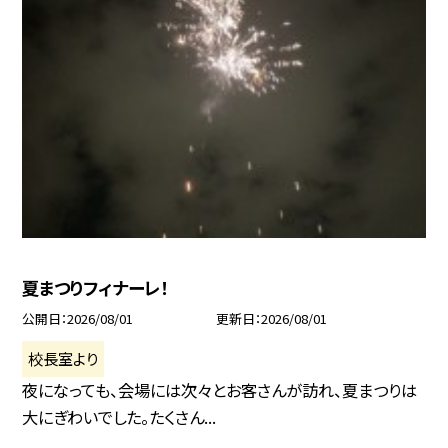
夏まつりフィナーレ！
公開日
2026/08/01
更新日
2026/08/01
校長室より
夜になっても、会場には次々とお客さんが訪れ、夏まつりは
大にぎわいでした。たくさん...