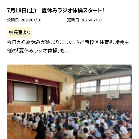
7月18日(土) 夏休みラジオ体操スタート！
公開日
2026/07/18
更新日
2026/07/18
校長室より
今日から夏休みが始まりました。さだ西校区体育振興会主
催の「夏休みラジオ体操」も、...