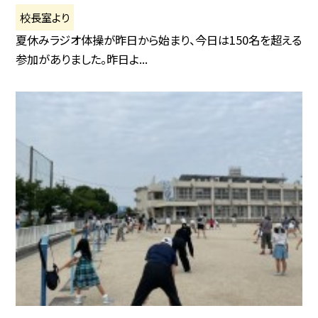
校長室より
夏休みラジオ体操が昨日から始まり、今日は150名を超える
参加がありました。昨日よ...