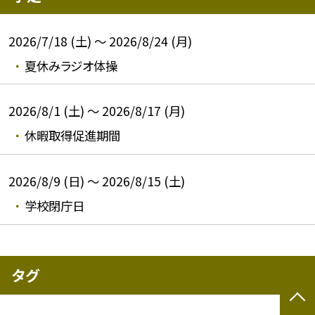
2026/7/18 (土) ～ 2026/8/24 (月)
夏休みラジオ体操
2026/8/1 (土) ～ 2026/8/17 (月)
休暇取得促進期間
2026/8/9 (日) ～ 2026/8/15 (土)
学校閉庁日
タグ