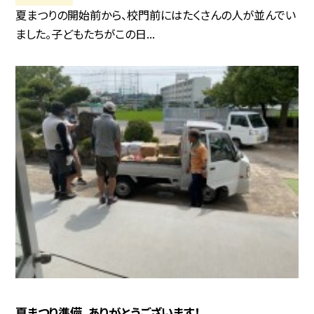
夏まつりの開始前から、校門前にはたくさんの人が並んでい
ました。子どもたちがこの日...
夏まつり準備、ありがとうございます！