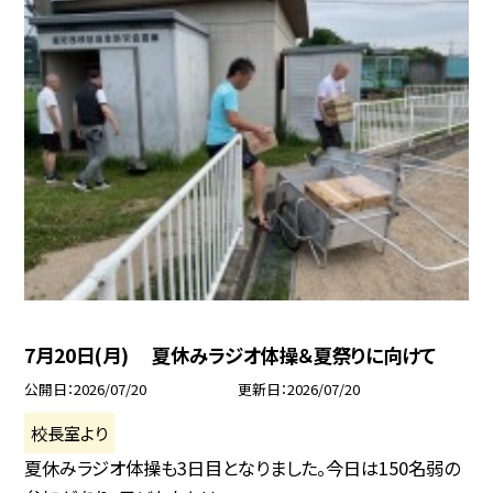
7月20日(月) 夏休みラジオ体操＆夏祭りに向けて
公開日
2026/07/20
更新日
2026/07/20
校長室より
夏休みラジオ体操も3日目となりました。今日は150名弱の