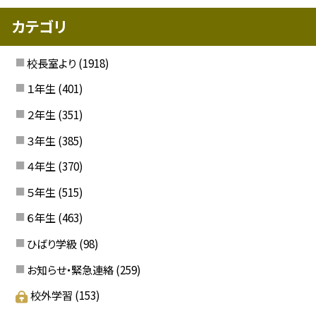
カテゴリ
校長室より
(1918)
１年生
(401)
２年生
(351)
３年生
(385)
４年生
(370)
５年生
(515)
６年生
(463)
ひばり学級
(98)
お知らせ・緊急連絡
(259)
校外学習
(153)