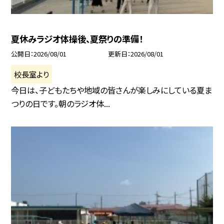
夏休みラジオ体操後、夏祭りの準備！
公開日
2026/08/01
更新日
2026/08/01
校長室より
今日は、子どもたちや地域の皆さんが楽しみにしている夏ま
つりの日です。朝のラジオ体...