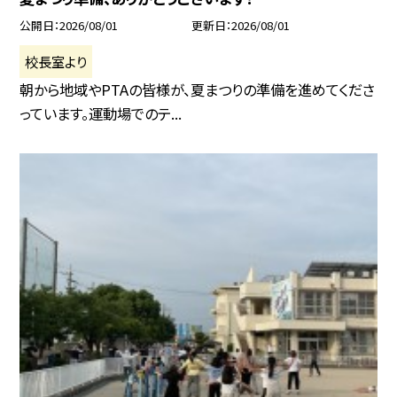
公開日
2026/08/01
更新日
2026/08/01
校長室より
朝から地域やPTAの皆様が、夏まつりの準備を進めてくださ
っています。運動場でのテ...