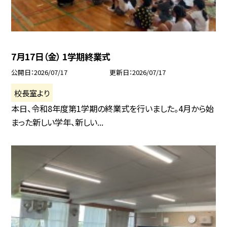
7月17日（金） 1学期終業式
公開日
2026/07/17
更新日
2026/07/17
校長室より
本日、令和8年度第1学期の終業式を行いました。4月から始
まった新しい学年、新しい...