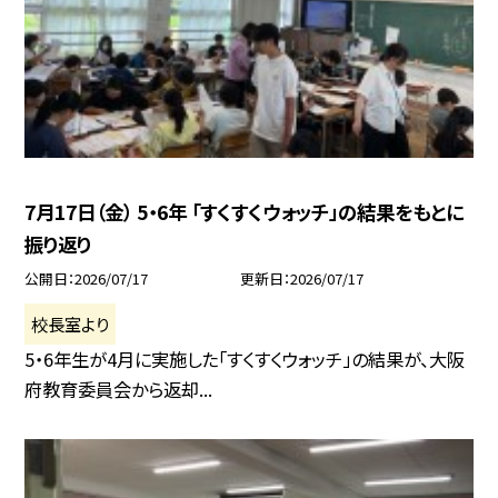
7月17日（金） 5・6年 「すくすくウォッチ」の結果をもとに
振り返り
公開日
2026/07/17
更新日
2026/07/17
校長室より
5・6年生が4月に実施した「すくすくウォッチ」の結果が、大阪
府教育委員会から返却...