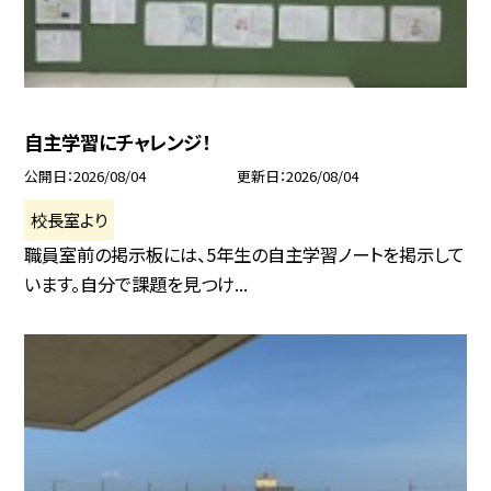
自主学習にチャレンジ！
公開日
2026/08/04
更新日
2026/08/04
校長室より
職員室前の掲示板には、5年生の自主学習ノートを掲示して
います。自分で課題を見つけ...