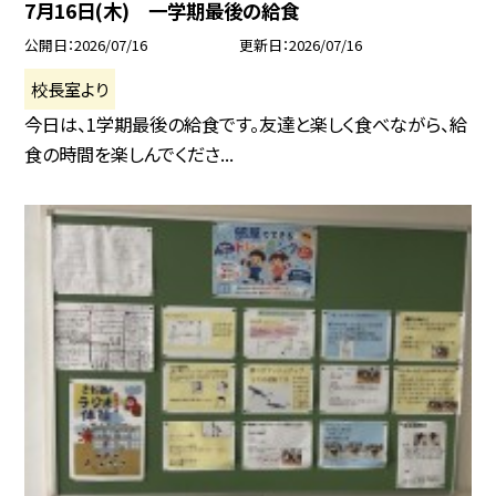
7月16日(木) 一学期最後の給食
公開日
2026/07/16
更新日
2026/07/16
校長室より
今日は、1学期最後の給食です。友達と楽しく食べながら、給
食の時間を楽しんでくださ...