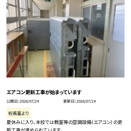
エアコン更新工事が始まっています
公開日
2026/07/24
更新日
2026/07/24
校長室より
夏休みに入り、本校では教室等の空調設備（エアコン）の更
新工事が進められています。...