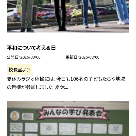
平和について考える日
公開日
2026/08/06
更新日
2026/08/06
校長室より
夏休みラジオ体操には、今日も106名の子どもたちや地域
の皆様が参加しました。夏休...