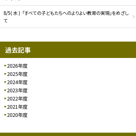
8/5( 水 ) 「すべての子どもたちへのよりよい教育の実現」をめざし
て
過去記事
2026年度
2025年度
2024年度
2023年度
2022年度
2021年度
2020年度