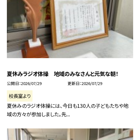
夏休みラジオ体操 地域のみなさんと元気な朝！
公開日
2026/07/29
更新日
2026/07/29
校長室より
夏休みのラジオ体操には、今日も130人の子どもたちや地
域の方々が参加しました。先...