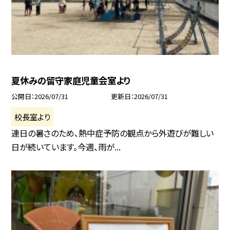
夏休みの留守家庭児童会室より
公開日
2026/07/31
更新日
2026/07/31
校長室より
連日の暑さのため、熱中症予防の観点から外遊びが難しい
日が続いています。今週、雨が...