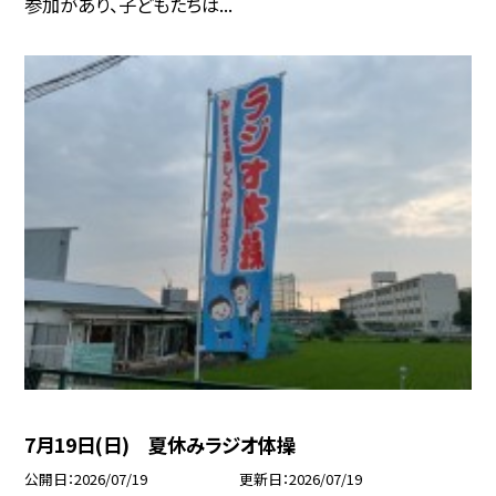
参加があり、子どもたちは...
7月19日(日) 夏休みラジオ体操
公開日
2026/07/19
更新日
2026/07/19