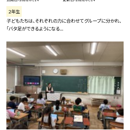
２年生
子どもたちは、それぞれの力に合わせてグループに分かれ、
「バタ足ができるようになる...