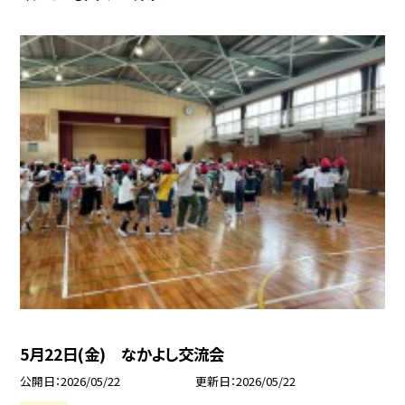
5月22日(金) なかよし交流会
公開日
2026/05/22
更新日
2026/05/22