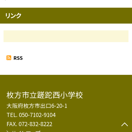
リンク
RSS
枚方市立蹉跎西小学校
大阪府枚方市出口6-20-1
TEL.
050-7102-9104
FAX. 072-832-8222