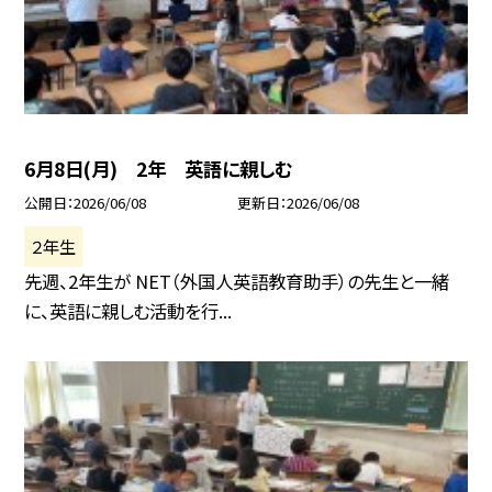
6月8日(月) 2年 英語に親しむ
公開日
2026/06/08
更新日
2026/06/08
２年生
先週、2年生が NET（外国人英語教育助手）の先生と一緒
に、英語に親しむ活動を行...