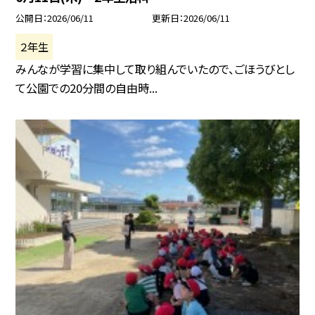
公開日
2026/06/11
更新日
2026/06/11
２年生
みんなが学習に集中して取り組んでいたので、ごほうびとし
て公園での20分間の自由時...