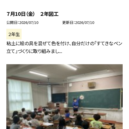
７月10日（金） ２年図工
公開日
2026/07/10
更新日
2026/07/10
２年生
粘土に絵の具を混ぜて色を付け、自分だけの「すてきなペン
立て」づくりに取り組みまし...