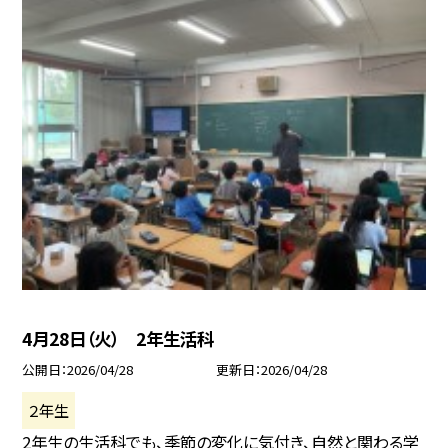
4月28日（火） 2年生活科
公開日
2026/04/28
更新日
2026/04/28
２年生
2年生の生活科でも、季節の変化に気付き、自然と関わる学