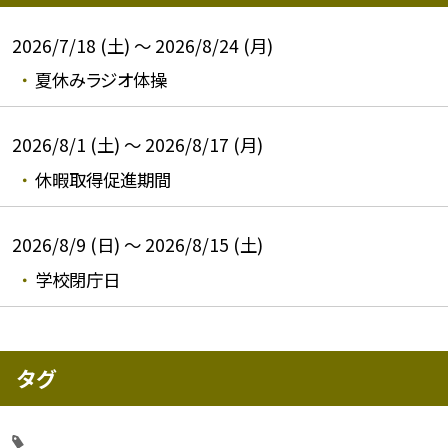
2026/7/18 (土) ～ 2026/8/24 (月)
夏休みラジオ体操
2026/8/1 (土) ～ 2026/8/17 (月)
休暇取得促進期間
2026/8/9 (日) ～ 2026/8/15 (土)
学校閉庁日
タグ