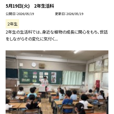
5月19日(火) 2年生活科
公開日
2026/05/19
更新日
2026/05/19
２年生
2年生の生活科では、身近な植物の成長に関心をもち、世話
をしながらその変化に気付く...