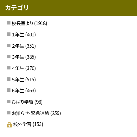
カテゴリ
校長室より
(1918)
１年生
(401)
２年生
(351)
３年生
(385)
４年生
(370)
５年生
(515)
６年生
(463)
ひばり学級
(98)
お知らせ・緊急連絡
(259)
校外学習
(153)