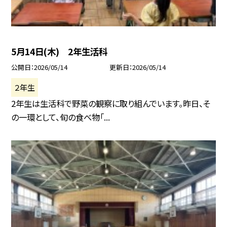
5月14日(木) 2年生活科
公開日
2026/05/14
更新日
2026/05/14
２年生
2年生は生活科で野菜の観察に取り組んでいます。昨日、そ
の一環として、旬の食べ物「...