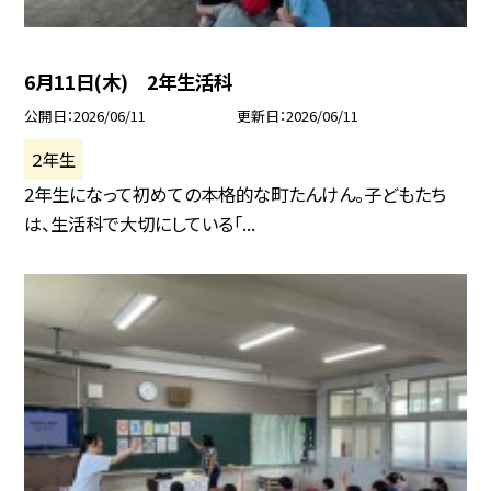
6月11日(木) 2年生活科
公開日
2026/06/11
更新日
2026/06/11
２年生
2年生になって初めての本格的な町たんけん。子どもたち
は、生活科で大切にしている「...