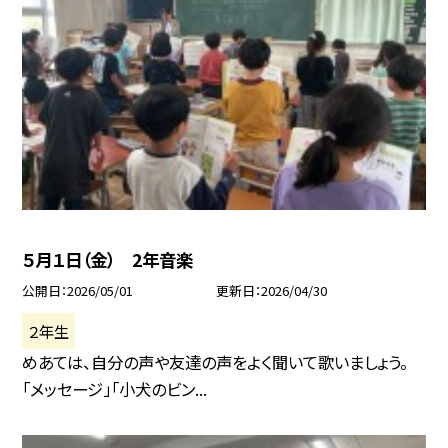
５月１日（金） 2年音楽
公開日
2026/05/01
更新日
2026/04/30
２年生
めあては、自分の声や友達の声をよく聞いて歌いましょう。
「メッセージ」「小犬のビン...