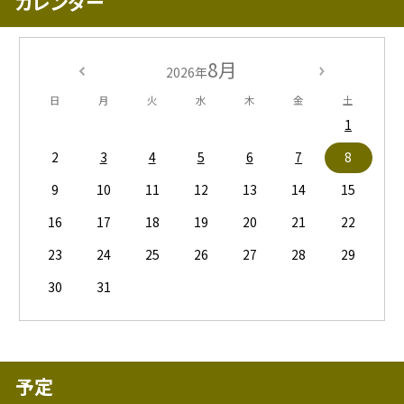
カレンダー
8月
2026年
日
月
火
水
木
金
土
1
2
3
4
5
6
7
8
9
10
11
12
13
14
15
16
17
18
19
20
21
22
23
24
25
26
27
28
29
30
31
予定