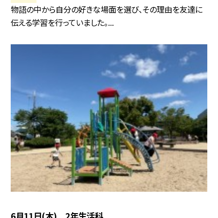
物語の中から自分の好きな場面を選び、その理由を友達に
伝える学習を行っていました。...
6月11日(木) 2年生活科