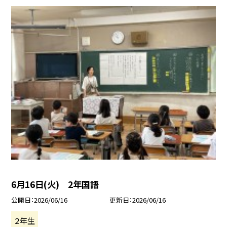
6月16日(火) 2年国語
公開日
2026/06/16
更新日
2026/06/16
２年生