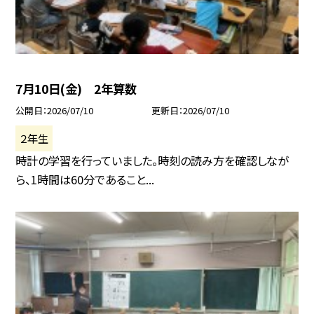
7月10日(金) 2年算数
公開日
2026/07/10
更新日
2026/07/10
２年生
時計の学習を行っていました。時刻の読み方を確認しなが
ら、1時間は60分であること...