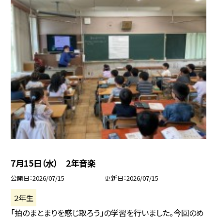
7月15日（水） 2年音楽
公開日
2026/07/15
更新日
2026/07/15
２年生
「拍のまとまりを感じ取ろう」の学習を行いました。今回のめ