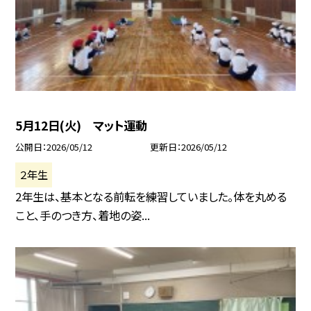
5月12日(火) マット運動
公開日
2026/05/12
更新日
2026/05/12
２年生
2年生は、基本となる前転を練習していました。体を丸める
こと、手のつき方、着地の姿...