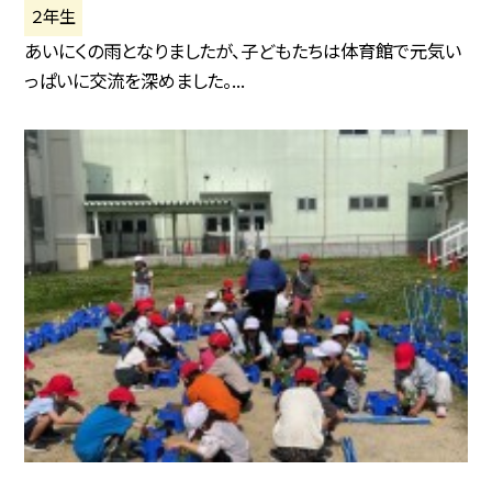
２年生
あいにくの雨となりましたが、子どもたちは体育館で元気い
っぱいに交流を深めました。...