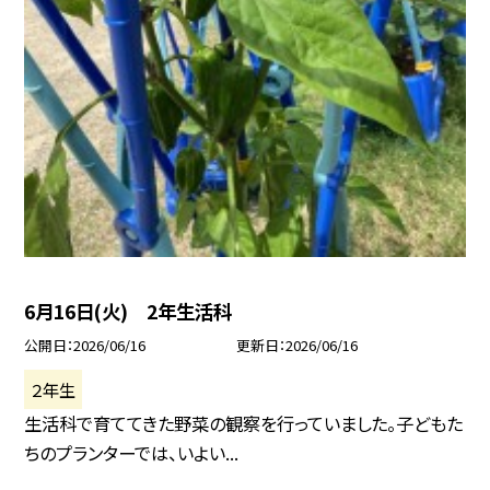
6月16日(火) 2年生活科
公開日
2026/06/16
更新日
2026/06/16
２年生
生活科で育ててきた野菜の観察を行っていました。子どもた
ちのプランターでは、いよい...