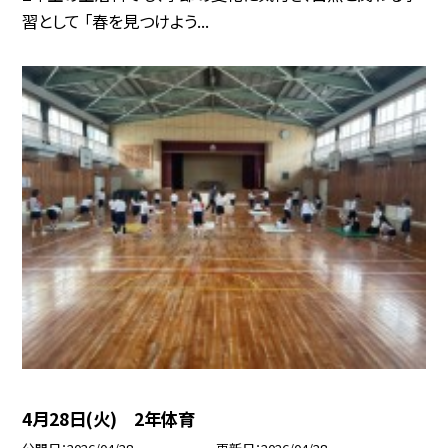
習として 「春を見つけよう...
4月28日(火) 2年体育