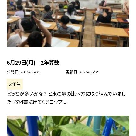
6月29日(月) 2年算数
公開日
2026/06/29
更新日
2026/06/29
２年生
どっちが多いかな？ と水の量の比べ方に取り組んでいまし
た。教科書に出てくるコップ...