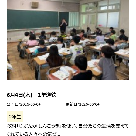
6月4日(木) 2年道徳
公開日
2026/06/04
更新日
2026/06/04
２年生
教材「じぶんが しんごうき」を使い、自分たちの生活を支えて
くれている人々への気づ...