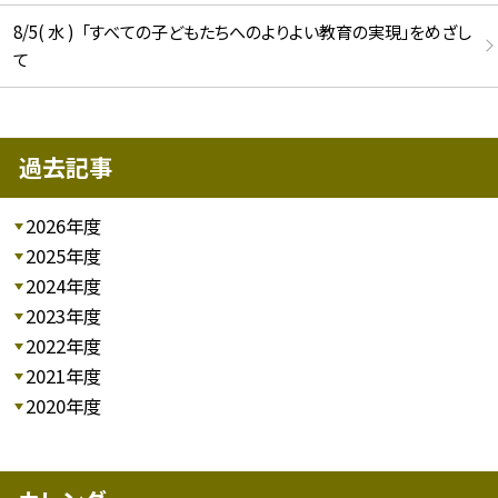
8/5( 水 ) 「すべての子どもたちへのよりよい教育の実現」をめざし
て
過去記事
2026年度
2025年度
2024年度
2023年度
2022年度
2021年度
2020年度