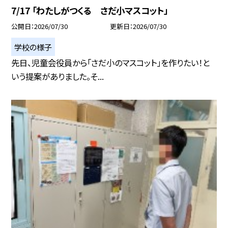
7/17 「わたしがつくる さだ小マスコット」
公開日
2026/07/30
更新日
2026/07/30
学校の様子
先日、児童会役員から「さだ小のマスコット」を作りたい！と
いう提案がありました。そ...