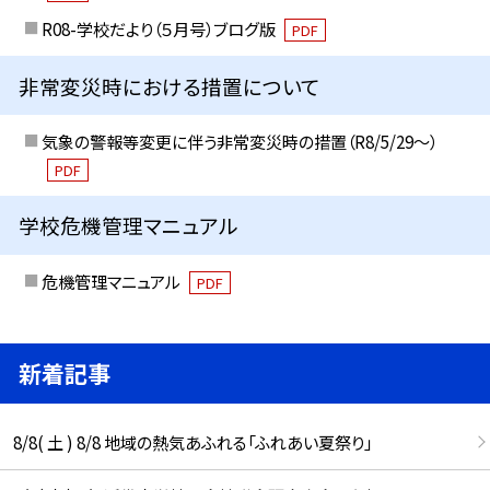
R08-学校だより（５月号）ブログ版
PDF
非常変災時における措置について
気象の警報等変更に伴う非常変災時の措置（R8/5/29〜）
PDF
学校危機管理マニュアル
危機管理マニュアル
PDF
新着記事
8/8( 土 ) 8/8 地域の熱気あふれる「ふれあい夏祭り」