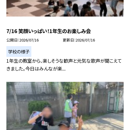
7/16 笑顔いっぱい！1年生のお楽しみ会
公開日
2026/07/16
更新日
2026/07/16
学校の様子
1年生の教室から、楽しそうな歓声と元気な歌声が聞こえて
きました。今日はみんなが楽...