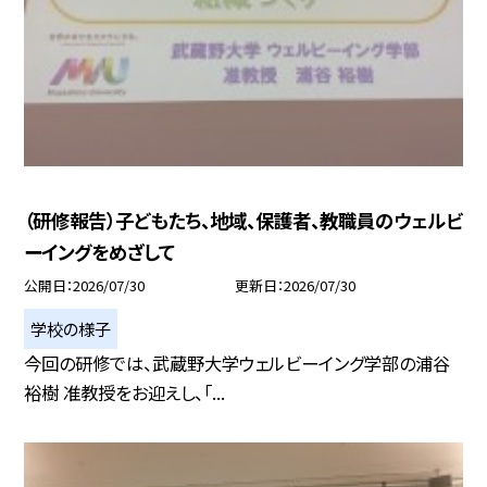
（研修報告）子どもたち、地域、保護者、教職員のウェルビ
ーイングをめざして
公開日
2026/07/30
更新日
2026/07/30
学校の様子
今回の研修では、武蔵野大学ウェルビーイング学部の浦谷
裕樹 准教授をお迎えし、「...