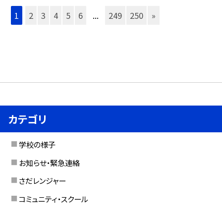
1
2
3
4
5
6
...
249
250
»
カテゴリ
学校の様子
お知らせ・緊急連絡
さだレンジャー
コミュニティ・スクール