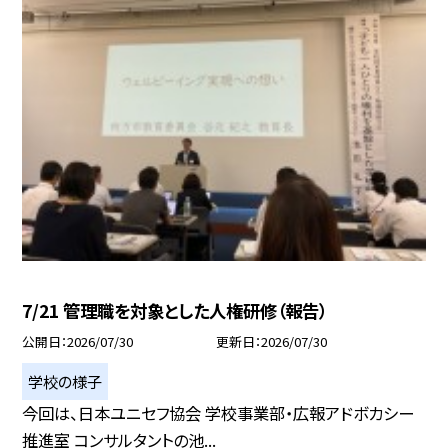
7/21 管理職を対象とした人権研修（報告）
公開日
2026/07/30
更新日
2026/07/30
学校の様子
今回は、日本ユニセフ協会 学校事業部・広報アドボカシー
推進室 コンサルタントの池...