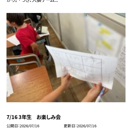
7/16 3年生 お楽しみ会
公開日
2026/07/16
更新日
2026/07/16