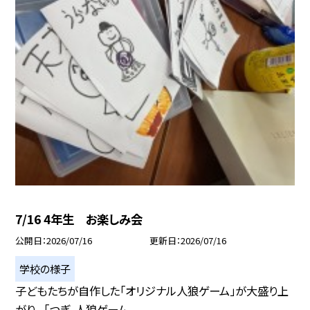
7/16 4年生 お楽しみ会
公開日
2026/07/16
更新日
2026/07/16
学校の様子
子どもたちが自作した「オリジナル人狼ゲーム」が大盛り上
がり。 「つぎ、人狼ゲーム...