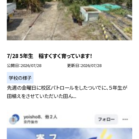
7/28 5年生 稲すくすく育っています！
公開日
2026/07/28
更新日
2026/07/28
学校の様子
先週の金曜日に校区パトロールをしたついでに、５年生が
田植えをさせていただいた田ん...