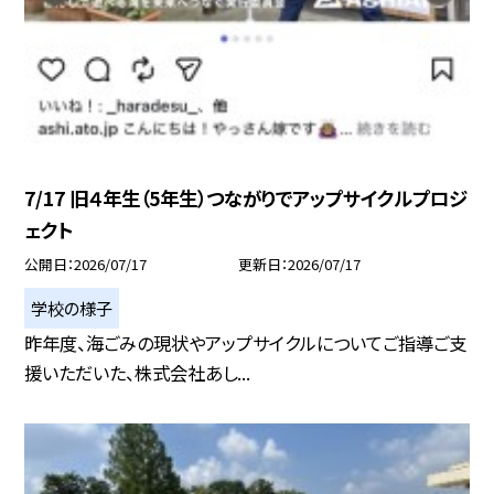
7/17 旧４年生（5年生）つながりでアップサイクルプロジ
ェクト
公開日
2026/07/17
更新日
2026/07/17
学校の様子
昨年度、海ごみの現状やアップサイクルについてご指導ご支
援いただいた、株式会社あし...