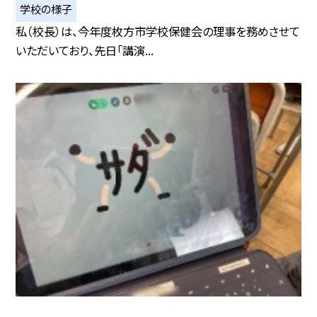
学校の様子
私（校長）は、今年度枚方市学校保健会の理事を務めさせて
いただいており、先日「講演...