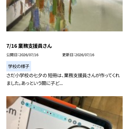
7/16 業務支援員さん
公開日
2026/07/16
更新日
2026/07/16
学校の様子
さだ小学校の七夕の 短冊は、業務支援員さんが作ってくれ
ました。あっという間に子ど...