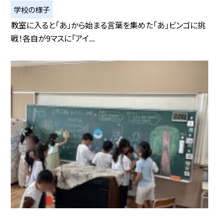
学校の様子
教室に入ると「あ」から始まる言葉を集めた「あ」ビンゴに挑
戦！各自が9マスに「アイ...