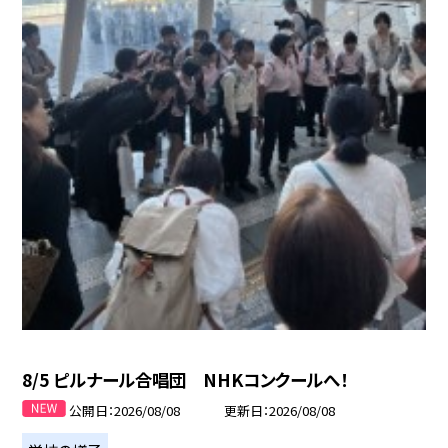
8/5 ピルナール合唱団 NHKコンクールへ！
公開日
2026/08/08
更新日
2026/08/08