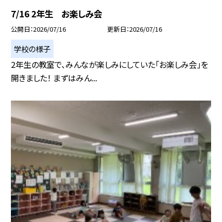
7/16 2年生 お楽しみ会
公開日
2026/07/16
更新日
2026/07/16
学校の様子
2年生の教室で、みんなが楽しみにしていた「お楽しみ会」を
開きました！ まずはみん...