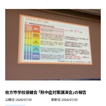
枚方市学校保健会 「熱中症対策講演会」の報告
公開日
2026/07/30
更新日
2026/07/30