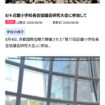
8/4 近畿小学校長会協議会研究大会に参加して
公開日
2026/08/08
更新日
2026/08/08
学校の様子
8月4日、京都国際会館で開催された「第77回近畿小学校長
会協議会研究大会」に参加...