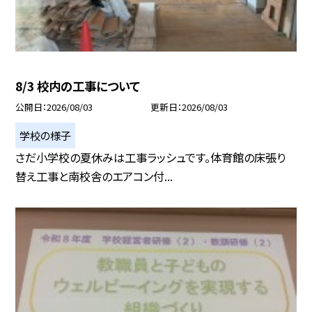
8/3 校内の工事について
公開日
2026/08/03
更新日
2026/08/03
学校の様子
さだ小学校の夏休みは工事ラッシュです。体育館の床張り
替え工事と南校舎のエアコン付...