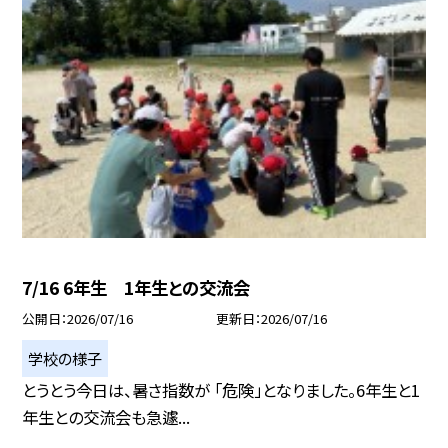
7/16 6年生 1年生との交流会
公開日
2026/07/16
更新日
2026/07/16
学校の様子
とうとう今日は、暑さ指数が 「危険」となりました。6年生と1
年生との交流会も急遽...