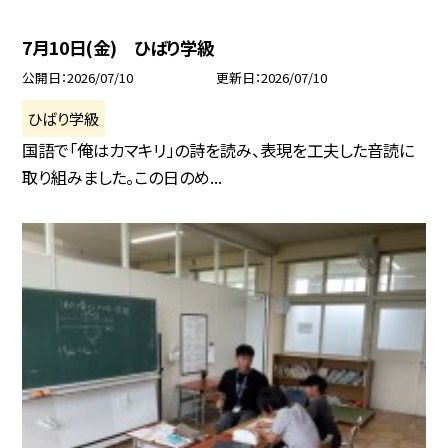
7月10日(金) ひばり学級
公開日
2026/07/10
更新日
2026/07/10
ひばり学級
国語で「俺はカマキリ」の詩を読み、表現を工夫した音読に
取り組みました。この日のめ...