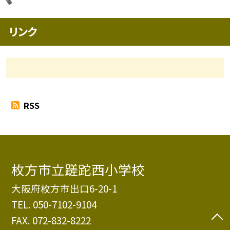
リンク
RSS
枚方市立蹉跎西小学校
大阪府枚方市出口6-20-1
TEL.
050-7102-9104
FAX. 072-832-8222