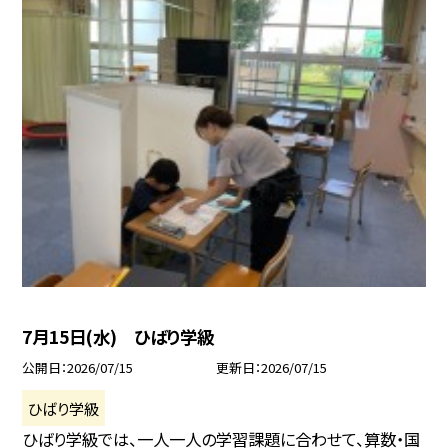
7月15日(水) ひばり学級
公開日
2026/07/15
更新日
2026/07/15
ひばり学級
ひばり学級では、一人一人の学習課題に合わせて、算数・国