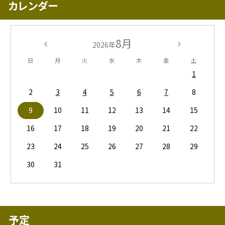
カレンダー
8月
2026年
日
月
火
水
木
金
土
1
2
3
4
5
6
7
8
9
10
11
12
13
14
15
16
17
18
19
20
21
22
23
24
25
26
27
28
29
30
31
予定