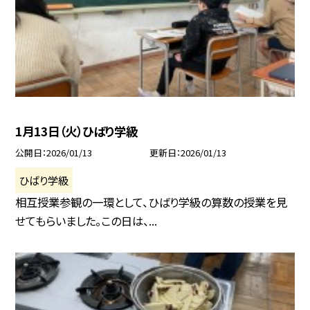
1月13日（火）ひばり学級
公開日
2026/01/13
更新日
2026/01/13
ひばり学級
相互授業参観の一環として、ひばり学級の算数の授業を見
せてもらいました。この日は、...