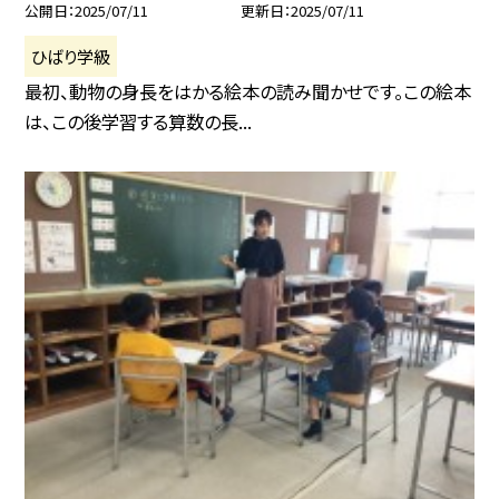
公開日
2025/07/11
更新日
2025/07/11
ひばり学級
最初、動物の身長をはかる絵本の読み聞かせです。この絵本
は、この後学習する算数の長...