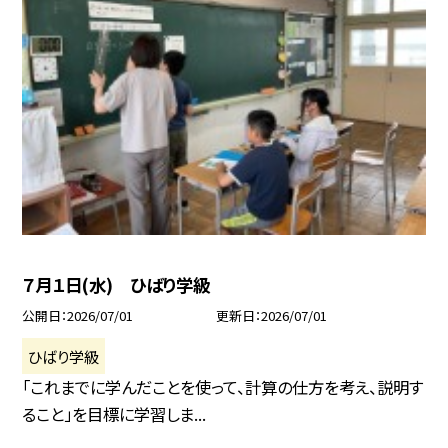
７月１日(水) ひばり学級
公開日
2026/07/01
更新日
2026/07/01
ひばり学級
「これまでに学んだことを使って、計算の仕方を考え、説明す
ること」を目標に学習しま...