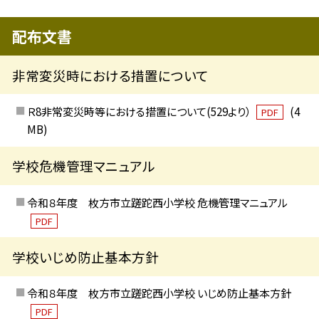
配布文書
非常変災時における措置について
Ｒ8非常変災時等における措置について(529より）
(4
PDF
MB)
学校危機管理マニュアル
令和８年度 枚方市立蹉跎西小学校 危機管理マニュアル
PDF
学校いじめ防止基本方針
令和８年度 枚方市立蹉跎西小学校 いじめ防止基本方針
PDF