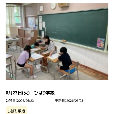
6月23日(火) ひばり学級
公開日
2026/06/23
更新日
2026/06/23
ひばり学級