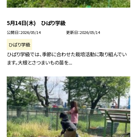
5月14日(木) ひばり学級
公開日
2026/05/14
更新日
2026/05/14
ひばり学級
ひばり学級では、季節に合わせた栽培活動に取り組んでい
ます。大根とさつまいもの苗を...