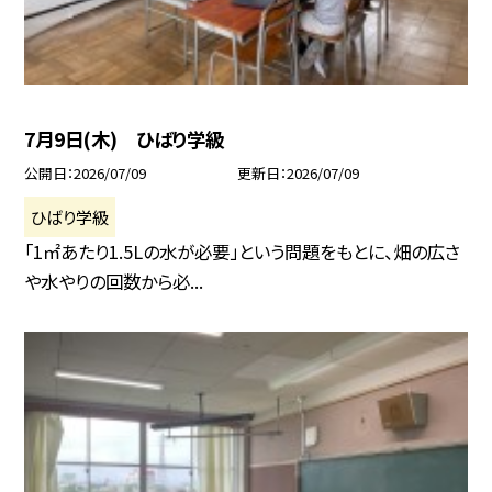
7月9日(木) ひばり学級
公開日
2026/07/09
更新日
2026/07/09
ひばり学級
「1㎡あたり1.5Lの水が必要」という問題をもとに、畑の広さ
や水やりの回数から必...