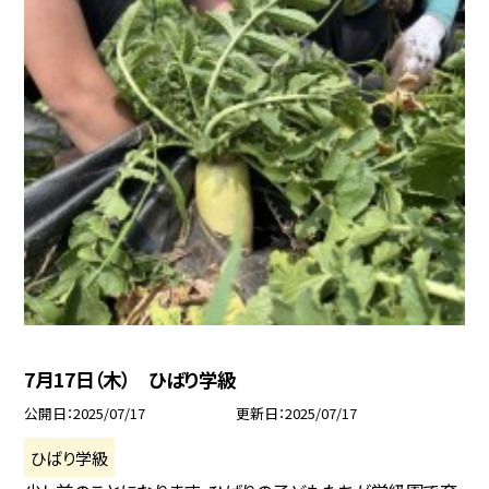
7月17日（木） ひばり学級
公開日
2025/07/17
更新日
2025/07/17
ひばり学級