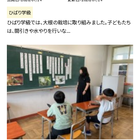
ひばり学級
ひばり学級では、大根の栽培に取り組みました。子どもたち
は、間引きや水やりを行いな...