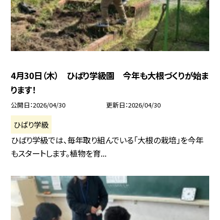
4月30日（木） ひばり学級園 今年も大根づくりが始ま
ります！
公開日
2026/04/30
更新日
2026/04/30
ひばり学級
ひばり学級では、毎年取り組んでいる「大根の栽培」を今年
もスタートします。植物を育...