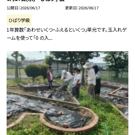
公開日
2026/06/17
更新日
2026/06/17
ひばり学級
1年算数「あわせいくつ・ふえるといくつ」単元です。玉入れゲ
ームを使って「0 の入...