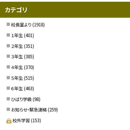
カテゴリ
校長室より
(1918)
１年生
(401)
２年生
(351)
３年生
(385)
４年生
(370)
５年生
(515)
６年生
(463)
ひばり学級
(98)
お知らせ・緊急連絡
(259)
校外学習
(153)