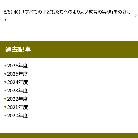
8/5( 水 ) 「すべての子どもたちへのよりよい教育の実現」をめざし
て
過去記事
2026年度
2025年度
2024年度
2023年度
2022年度
2021年度
2020年度