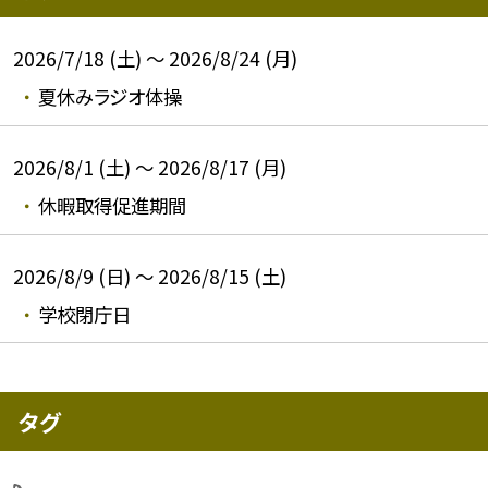
2026/7/18 (土) ～ 2026/8/24 (月)
夏休みラジオ体操
2026/8/1 (土) ～ 2026/8/17 (月)
休暇取得促進期間
2026/8/9 (日) ～ 2026/8/15 (土)
学校閉庁日
タグ