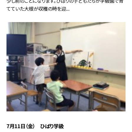
少し前のことになります。ひばりの子どもたちが学級園で育
てていた大根が収穫の時を迎...
7月11日（金） ひばり学級