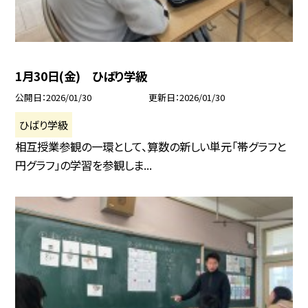
1月30日(金) ひばり学級
公開日
2026/01/30
更新日
2026/01/30
ひばり学級
相互授業参観の一環として、算数の新しい単元「帯グラフと
円グラフ」の学習を参観しま...