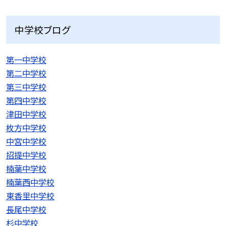
中学校ブログ
第一中学校
第二中学校
第三中学校
第四中学校
津田中学校
枚方中学校
中宮中学校
招提中学校
楠葉中学校
楠葉西中学校
東香里中学校
長尾中学校
杉中学校