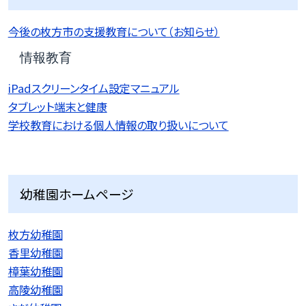
今後の枚方市の支援教育について（お知らせ）
情報教育
iPadスクリーンタイム設定マニュアル
タブレット端末と健康
学校教育における個人情報の取り扱いについて
幼稚園ホームページ
枚方幼稚園
香里幼稚園
樟葉幼稚園
高陵幼稚園