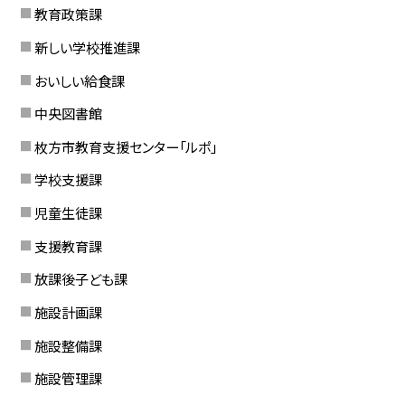
教育政策課
新しい学校推進課
おいしい給食課
中央図書館
枚方市教育支援センター「ルポ」
学校支援課
児童生徒課
支援教育課
放課後子ども課
施設計画課
施設整備課
施設管理課