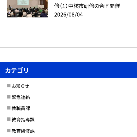
修（１）中核市研修の合同開催
2026/08/04
カテゴリ
お知らせ
緊急連絡
教職員課
教育指導課
教育研修課