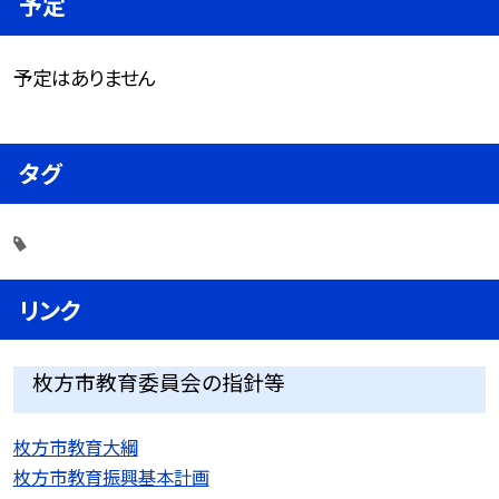
予定
予定はありません
タグ
リンク
枚方市教育委員会の指針等
枚方市教育大綱
枚方市教育振興基本計画