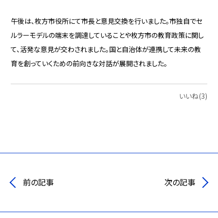
午後は、枚方市役所にて市長と意見交換を行いました。市独自でセ
ルラーモデルの端末を調達していることや枚方市の教育政策に関し
て、活発な意見が交わされました。国と自治体が連携して未来の教
育を創っていくための前向きな対話が展開されました。
いいね(3)
前の記事
次の記事