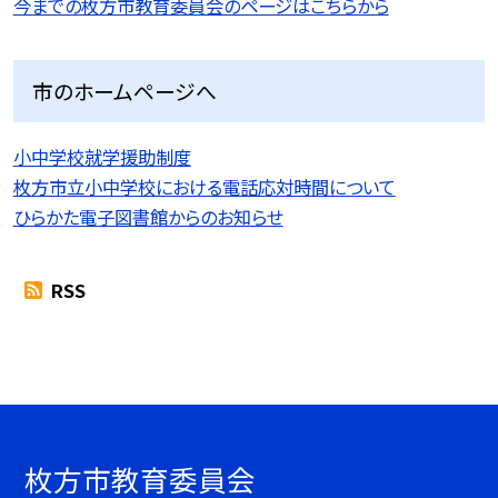
今までの枚方市教育委員会のページはこちらから
市のホームページへ
小中学校就学援助制度
枚方市立小中学校における電話応対時間について
ひらかた電子図書館からのお知らせ
RSS
枚方市教育委員会