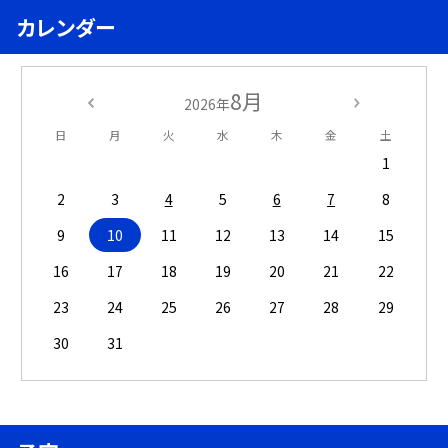
カレンダー
8月
2026年
日
月
火
水
木
金
土
1
2
3
4
5
6
7
8
9
10
11
12
13
14
15
16
17
18
19
20
21
22
23
24
25
26
27
28
29
30
31