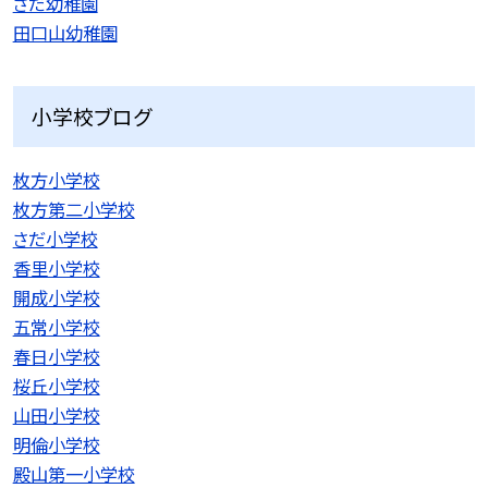
さだ幼稚園
田口山幼稚園
小学校ブログ
枚方小学校
枚方第二小学校
さだ小学校
香里小学校
開成小学校
五常小学校
春日小学校
桜丘小学校
山田小学校
明倫小学校
殿山第一小学校