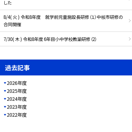
した
8/4( 火 ) 令和8年度 就学前児童施設長研修（１）中核市研修の
合同開催
7/30( 木 ) 令和8年度 6年目小中学校教諭研修（2）
過去記事
2026年度
2025年度
2024年度
2023年度
2022年度